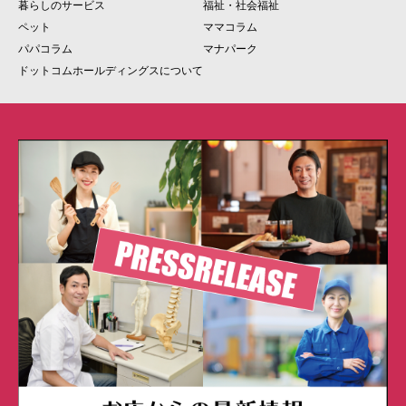
暮らしのサービス
福祉・社会福祉
ペット
ママコラム
パパコラム
マナパーク
ドットコムホールディングスについて