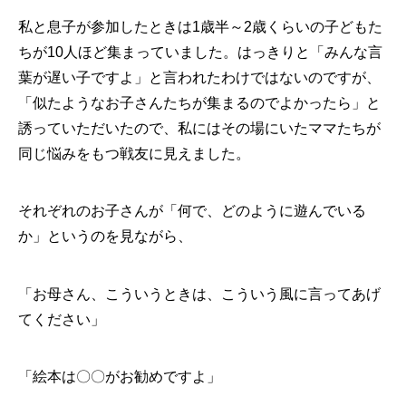
私と息子が参加したときは1歳半～2歳くらいの子どもた
ちが10人ほど集まっていました。はっきりと「みんな言
葉が遅い子ですよ」と言われたわけではないのですが、
「似たようなお子さんたちが集まるのでよかったら」と
誘っていただいたので、私にはその場にいたママたちが
同じ悩みをもつ戦友に見えました。
それぞれのお子さんが「何で、どのように遊んでいる
か」というのを見ながら、
「お母さん、こういうときは、こういう風に言ってあげ
てください」
「絵本は〇〇がお勧めですよ」