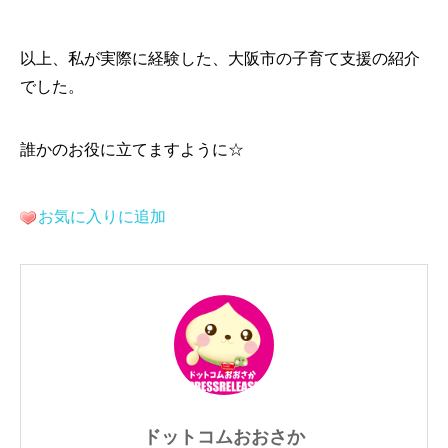
以上、私が実際に経験した、大阪市の子育て支援の紹介
でした。
誰かのお役に立てますように☆
お気に入りに追加
ドットコムおおさか