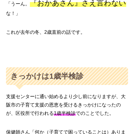
『おかあさん』さえ言わない
「うーん。
な！」
これが去年の冬、2歳直前の話です。
きっかけは1歳半検診
支援センターに通い始めるより少し前になりますが、大
阪市の子育て支援の恩恵を受けるきっかけになったの
が、区役所で行われる
1歳半検診
でのことでした。
保健師さん「何か（子育てで困っていることは）ありま