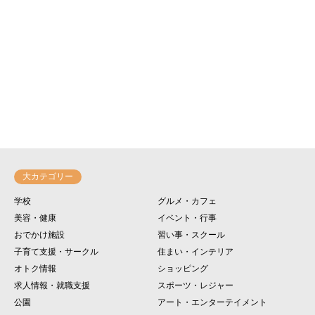
大カテゴリー
学校
グルメ・カフェ
美容・健康
イベント・行事
おでかけ施設
習い事・スクール
子育て支援・サークル
住まい・インテリア
オトク情報
ショッピング
求人情報・就職支援
スポーツ・レジャー
公園
アート・エンターテイメント