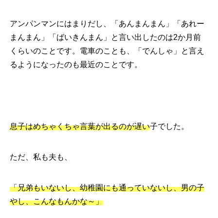
アンパンマンにはまりだし、「あんまんまん」「あれー
まんまん」「ばいきんまん」と言い出したのは2か月前
くらいのことです。電車のことも、「でんしゃ」と言え
るようになったのも最近のことです。
息子はめちゃくちゃ言葉が出るのが遅い
子でした。
ただ、私も夫も、
「兄弟もいないし、幼稚園にも通っていないし、男の子
やし、こんなもんかな～」