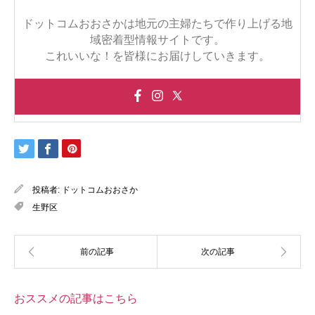
ドットコムおおさかは地元の主婦たちで作り上げる地
域密着型情報サイトです。
これいいな！を皆様にお届けしていきます。
投稿者:
ドットコムおおさか
生野区
おススメの記事はこちら