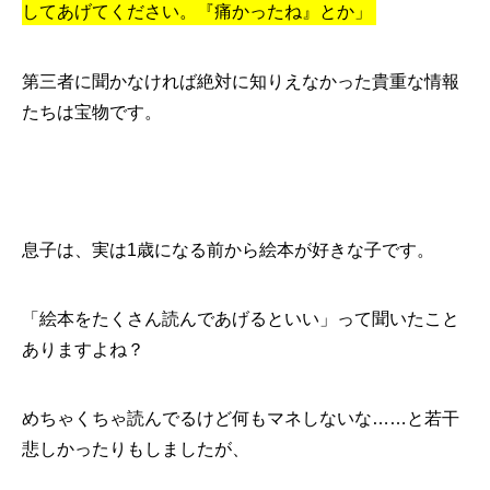
してあげてください。『痛かったね』とか」
第三者に聞かなければ絶対に知りえなかった貴重な情報
たちは宝物です。
息子は、実は1歳になる前から絵本が好きな子です。
「絵本をたくさん読んであげるといい」って聞いたこと
ありますよね？
めちゃくちゃ読んでるけど何もマネしないな……と若干
悲しかったりもしましたが、