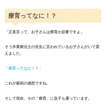
療育ってなに！？
「正直言って、お子さんは療育が必要ですよ」
そう作業療法士の先生に言われているお子さんがいて震
えました。
「療育ってなに！？」
これが最初の感想ですね。
そして現在、その「療育」に息子も通っています。