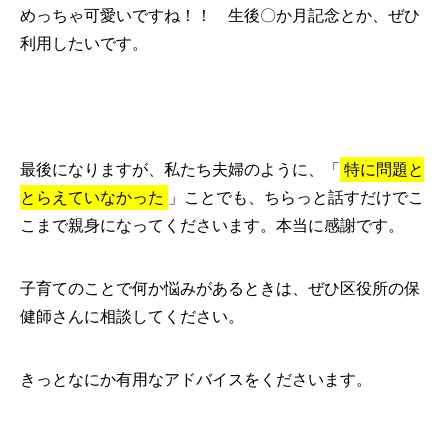
めっちゃ可愛いですね！！ 生後〇か月記念とか、ぜひ
利用したいです。
最後になりますが、私たち夫婦のように、「
特に問題と
とらえていなかった
」ことでも、ちらっと話すだけでこ
こまで親身になってくださいます。本当に感謝です。
子育てのことで何か悩みがあるときは、ぜひ区役所の保
健師さんに相談してください。
きっとなにか有用なアドバイスをくださいます。