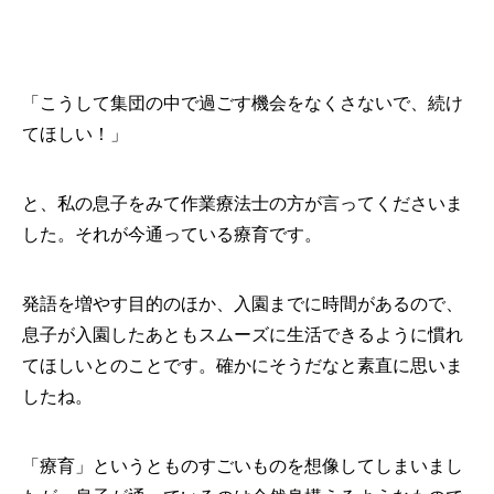
「こうして集団の中で過ごす機会をなくさないで、続け
てほしい！」
と、私の息子をみて作業療法士の方が言ってくださいま
した。それが今通っている療育です。
発語を増やす目的のほか、入園までに時間があるので、
息子が入園したあともスムーズに生活できるように慣れ
てほしいとのことです。確かにそうだなと素直に思いま
したね。
「療育」というとものすごいものを想像してしまいまし