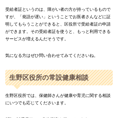
受給者証というのは、障がい者の方が持っているもので
すが、「発語が遅い」ということでお医者さんなどに証
明してもらうことができると、区役所で受給者証の申請
ができます。その受給者証を使うと、もっと利用できる
サービスが増えるんだそうです。
気になる方はぜひ問い合わせてみてくださいね。
生野区役所の常設健康相談
生野区役所では、保健師さんが健康や育児に関する相談
にいつでも応じてくださいます。