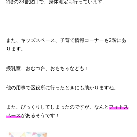
2階の23番窓口で、身体測定も行っています。
また、キッズスペース、子育て情報コーナーも2階にあ
ります。
授乳室、おむつ台、おもちゃなども！
他の用事で区役所に行ったときにも助かりますね。
また、びっくりしてしまったのですが、なんと
フォトス
ペース
があるそうです！