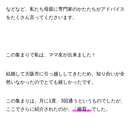
などなど、私たち母親に専門家のかたたちがアドバイス
をたくさん言ってくださいます。
この集まりで私は、ママ友が出来ました！
結婚して大阪市に引っ越ししてきたため、知り合いが全
然いなかったのでとても嬉しかったです。
この集まりは、月に1度、3回通うというものでしたが、
ここでさらに紹介されたのが、
「療育」
でした。