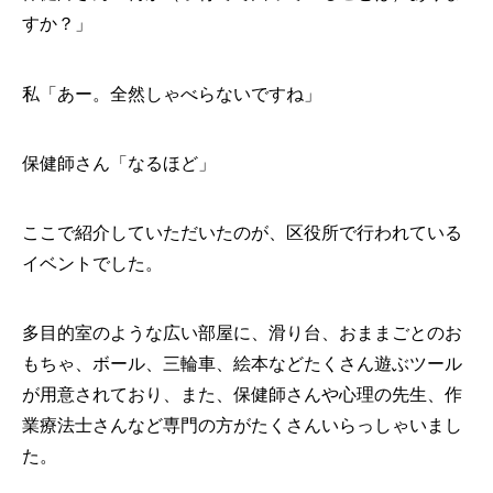
すか？」
私「あー。全然しゃべらないですね」
保健師さん「なるほど」
ここで紹介していただいたのが、区役所で行われている
イベントでした。
多目的室のような広い部屋に、滑り台、おままごとのお
もちゃ、ボール、三輪車、絵本などたくさん遊ぶツール
が用意されており、また、保健師さんや心理の先生、作
業療法士さんなど専門の方がたくさんいらっしゃいまし
た。