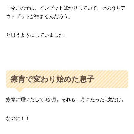
「今この子は、インプットばかりしていて、そのうちア
ウトプットが始まるんだろう」
と思うようにしていました。
療育で変わり始めた息子
療育に通いだして3か月。それも、月にたった1度だけ。
なのに！！