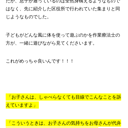
たが、息子が通っているのは全然身構えるようなもので
はなく、先に紹介した区役所で行われていた集まりと同
じようなものでした。
子どもがどんな風に体を使って遊ぶのかを作業療法士の
方が、一緒に遊びながら見てくださいます。
これがめっちゃ良いんです！！！
「お子さんは、しゃべらなくても目線でこんなことを訴
えていますよ」
「こういうときは、お子さんの気持ちをお母さんが代弁