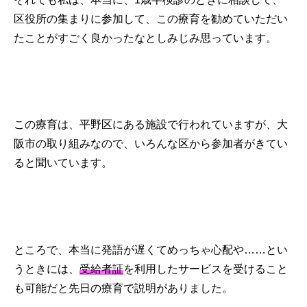
区役所の集まりに参加して、この療育を勧めていただい
たことがすごく良かったなとしみじみ思っています。
この療育は、平野区にある施設で行われていますが、大
阪市の取り組みなので、いろんな区から参加者がきてい
ると聞いています。
ところで、本当に発語が遅くてめっちゃ心配や……とい
うときには、
受給者証
を利用したサービスを受けること
も可能だと先日の療育で説明がありました。