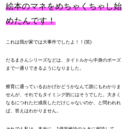
絵本のマネをめちゃくちゃし始
めたんです！
これは我が家では大事件でしたよ！！(笑)
だるまさんシリーズなどは、タイトルから中身のポーズ
まで一通りできるようになりました。
療育に通っているおかげかどうかなんて誰にもわかりま
せんが、それでもタイミング的にはそうでした。大きく
なるにつれただ成長しただけじゃないのか、と問われれ
ば、答えはわかりません。
それでも私は、本当に、1歳半検診のときに相談して、