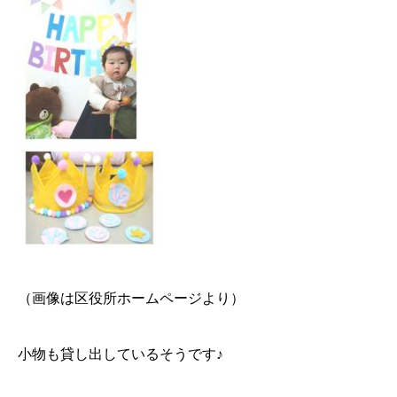
（画像は区役所ホームページより）
小物も貸し出しているそうです♪