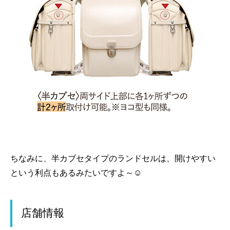
ちなみに、半カブセタイプのランドセルは、開けやすい
という利点もあるみたいですよ～☺
店舗情報