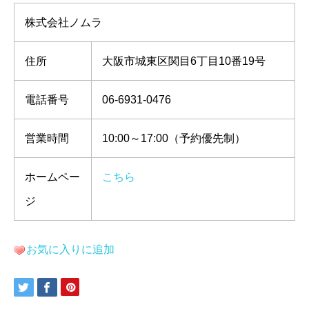
株式会社ノムラ
住所
大阪市城東区関目6丁目10番19号
電話番号
06-6931-0476
営業時間
10:00～17:00（予約優先制）
ホームペー
こちら
ジ
お気に入りに追加