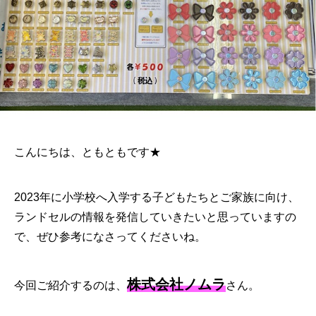
こんにちは、ともともです★
2023年に小学校へ入学する子どもたちとご家族に向け、
ランドセルの情報を発信していきたいと思っていますの
で、ぜひ参考になさってくださいね。
株式会社ノムラ
今回ご紹介するのは、
さん。