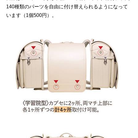
140種類のパーツを自由に付け替えられるようになって
います（1個500円）。