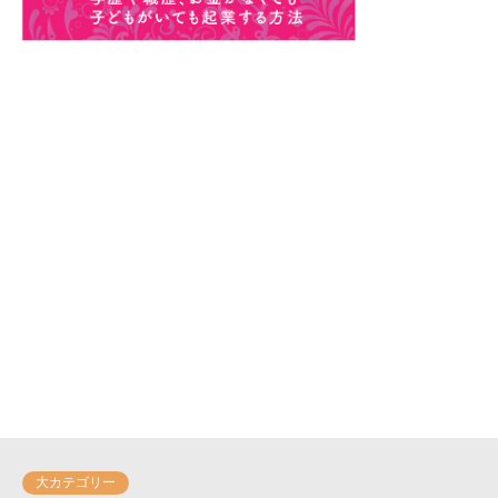
大カテゴリー