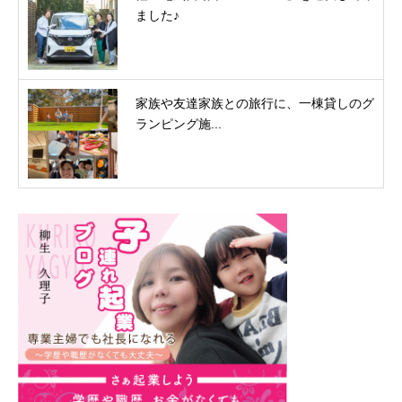
ました♪
家族や友達家族との旅行に、一棟貸しのグ
ランピング施...