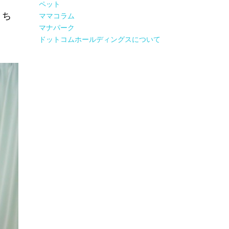
ペット
きち
ママコラム
マナパーク
ドットコムホールディングスについて