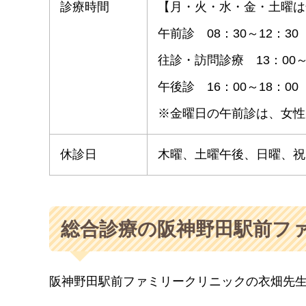
診療時間
【月・火・水・金・土曜は
午前診 08：30～12：30
往診・訪問診療 13：00～
午後診 16：00～18：00
※金曜日の午前診は、女性
休診日
木曜、土曜午後、日曜、祝
総合診療の阪神野田駅前フ
阪神野田駅前ファミリークリニックの衣畑先