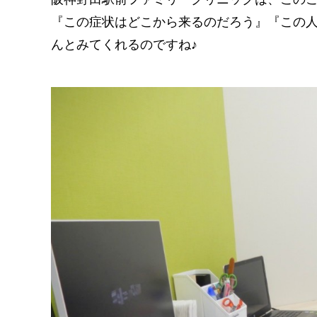
『この症状はどこから来るのだろう』『この
んとみてくれるのですね♪