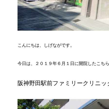
こんにちは、しげながです。
今日は、２０１９年６月１日に開院したこちら
阪神野田駅前ファミリークリニッ