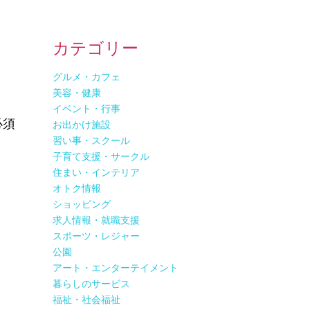
カテゴリー
グルメ・カフェ
美容・健康
イベント・行事
必須
お出かけ施設
習い事・スクール
子育て支援・サークル
住まい・インテリア
オトク情報
ショッピング
求人情報・就職支援
スポーツ・レジャー
公園
アート・エンターテイメント
暮らしのサービス
福祉・社会福祉