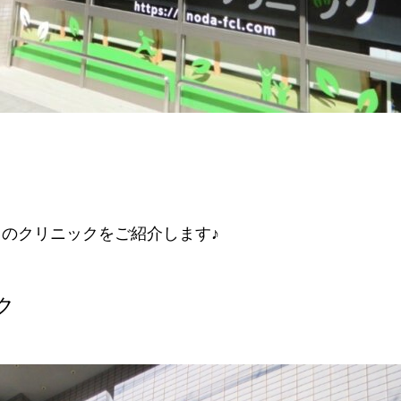
のクリニックをご紹介します♪
ク