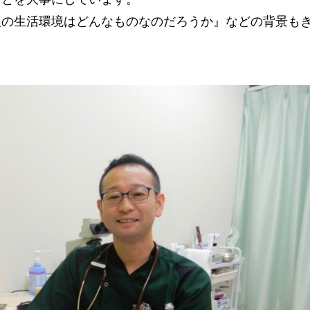
人の生活環境はどんなものなのだろうか』などの背景も