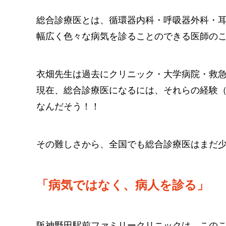
総合診療医とは、循環器内科・呼吸器外科・
幅広く色々な病気を診ることのできる医師の
衣畑先生は過去にクリニック・大学病院・救
現在、総合診療医になるには、それらの経験
なんだそう！！
その難しさから、全国でも総合診療医はまだ
「病気ではなく、病人を診る」
阪神野田駅前ファミリークリニックは、この