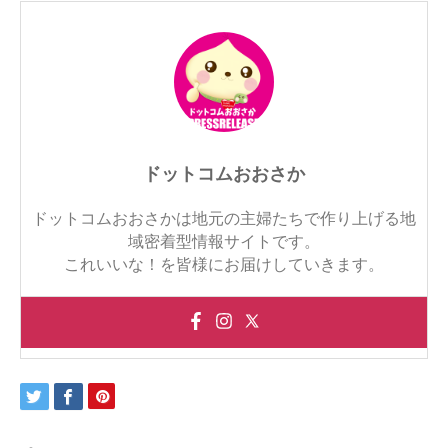
ドットコムおおさか
ドットコムおおさかは地元の主婦たちで作り上げる地
域密着型情報サイトです。
これいいな！を皆様にお届けしていきます。