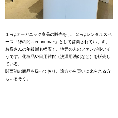
１Fはオーガニック商品の販売をし、２Fはレンタルスペ
ース「縁の間～ennnoma~」として営業されています。
お客さんの年齢層も幅広く、地元の人のファンが多いそ
うです。化粧品や日用雑貨（洗濯用洗剤など）を販売し
ている。
関西初の商品も扱っており、遠方から買いに来られる方
もいるそう。