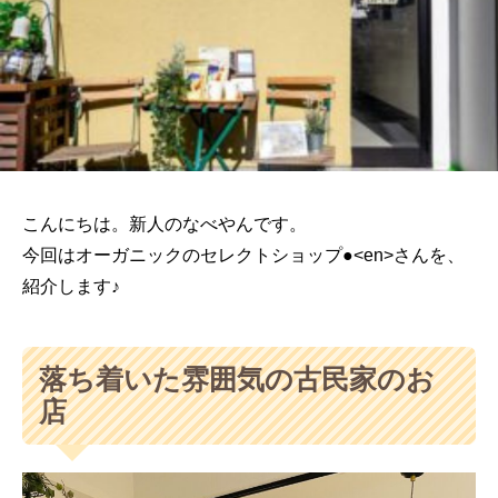
こんにちは。新人のなべやんです。
今回はオーガニックのセレクトショップ●<en>さんを、
紹介します♪
落ち着いた雰囲気の古民家のお
店