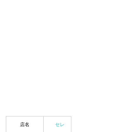
店名
セレ