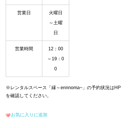
営業日
火曜日
～土曜
日
営業時間
12：00
～19：0
0
※レンタルスペース「縁～ennnoma~」の予約状況はHP
を確認してください。
お気に入りに追加