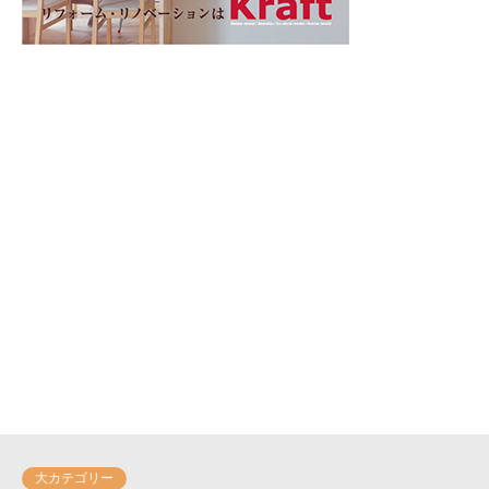
大カテゴリー