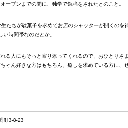
にオープンまでの間に、独学で勉強をされたとのこと。
学生たちが駄菓子を求めてお店のシャッターが開くのを
しい時間帯なのだとか。
訪れる人にもそっと寄り添ってくれるので、おひとりさ
猫ちゃん好きな方はもちろん、癒しを求めている方に、
3-8-23