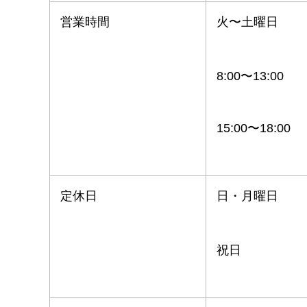
営業時間
火〜土曜日
8:00〜13:00
15:00〜18:00
定休日
日・月曜日
祝日