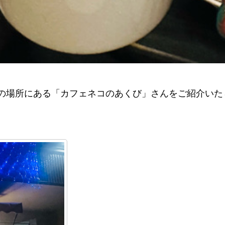
の場所にある「カフェネコのあくび」さんをご紹介いた