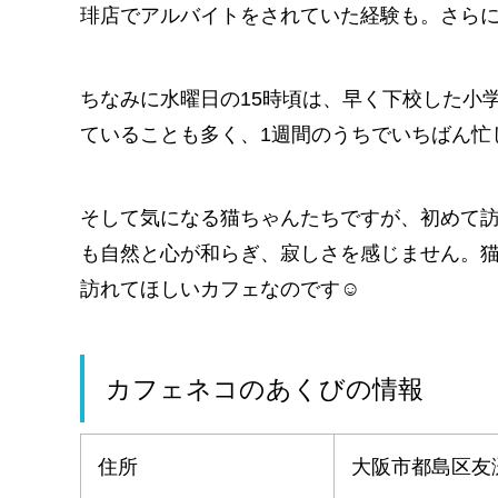
琲店でアルバイトをされていた経験も。さら
ちなみに水曜日の15時頃は、早く下校した小
ていることも多く、1週間のうちでいちばん忙
そして気になる猫ちゃんたちですが、初めて
も自然と心が和らぎ、寂しさを感じません。
訪れてほしいカフェなのです☺
カフェネコのあくびの情報
住所
大阪市都島区友渕町