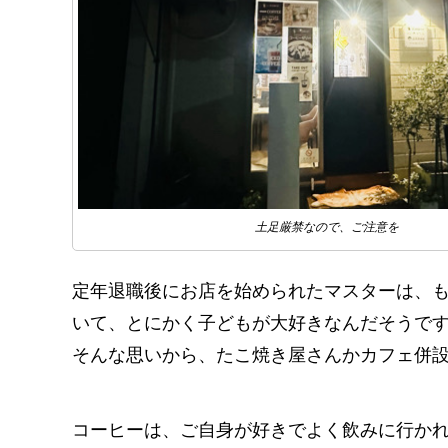
土足厳禁なので、ご注意を
定年退職後にお店を始められたマスターは、も
いて、とにかく子どもが大好きなんだそうで
そんな思いから、たこ焼き屋さんかカフェ併
コーヒーは、ご自身が好きでよく飲みに行か