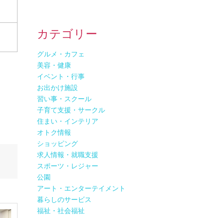
カテゴリー
グルメ・カフェ
美容・健康
イベント・行事
お出かけ施設
習い事・スクール
子育て支援・サークル
住まい・インテリア
オトク情報
ショッピング
求人情報・就職支援
スポーツ・レジャー
公園
アート・エンターテイメント
暮らしのサービス
福祉・社会福祉