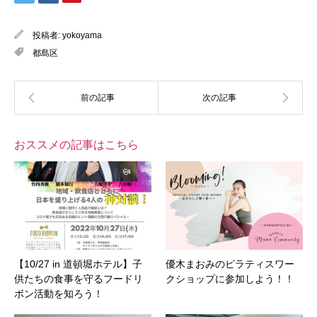
投稿者:
yokoyama
都島区
おススメの記事はこちら
【10/27 in 道頓堀ホテル】子
優木まおみのピラティスワー
供たちの食事を守るフードリ
クショップに参加しよう！！
ボン活動を知ろう！