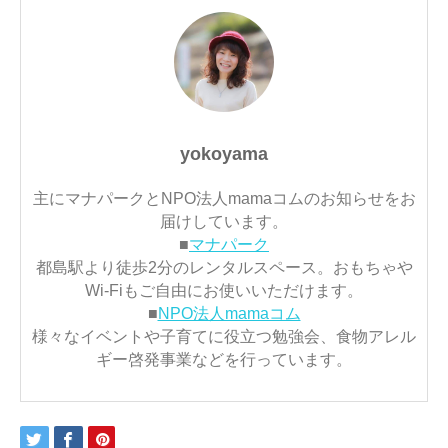
yokoyama
主にマナパークとNPO法人mamaコムのお知らせをお
届けしています。
■
マナパーク
都島駅より徒歩2分のレンタルスペース。おもちゃや
Wi-Fiもご自由にお使いいただけます。
■
NPO法人mamaコム
様々なイベントや子育てに役立つ勉強会、食物アレル
ギー啓発事業などを行っています。