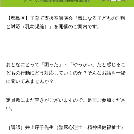
【都島区】子育て支援室講演会『気になる子どもの理解
と対応（乳幼児編）』を開催のご案内です。
おとなにとって「困った」・「やっかい」だと感じるこ
どもの行動にどう対応していくのか？そんなお話を一緒
に聞いてみませんか？
定員数にまだ空きがございますので、是非ご参加くださ
い。
［講師］井上序子先生（臨床心理士・精神保健福祉士）