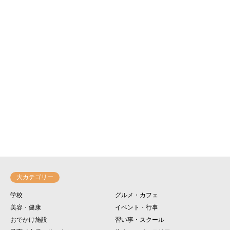
大カテゴリー
学校
グルメ・カフェ
美容・健康
イベント・行事
おでかけ施設
習い事・スクール