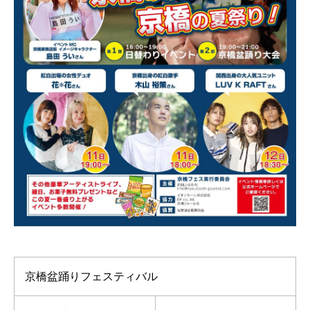
京橋盆踊りフェスティバル