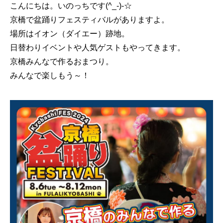
こんにちは。いのっちです(^_-)-☆
京橋で盆踊りフェスティバルがありますよ。
場所はイオン（ダイエー）跡地。
日替わりイベントや人気ゲストもやってきます。
京橋みんなで作るおまつり。
みんなで楽しもう～！