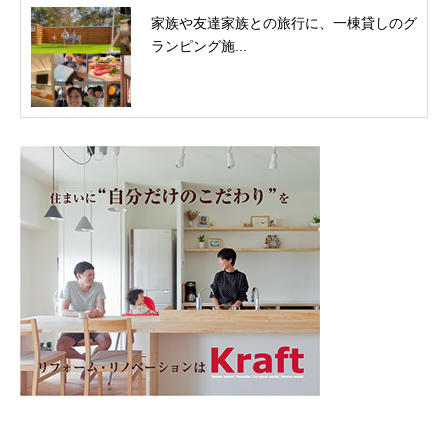
家族や友達家族との旅行に、一棟貸しのグ
ランピング施...