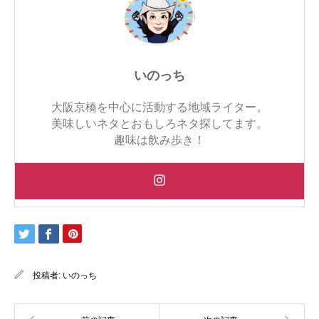
いのっち
大阪京橋を中心に活動する地域ライター。
美味しいネタとおもしろネタ探してます。
趣味は飲み歩き！
投稿者:
いのっち