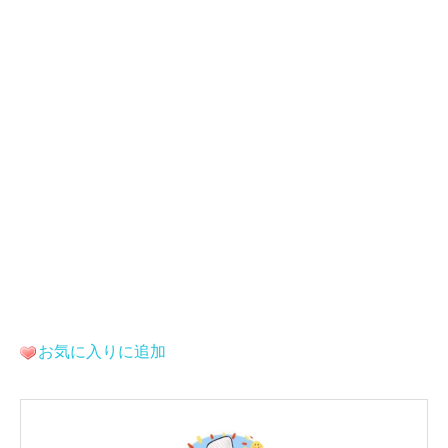
お気に入りに追加