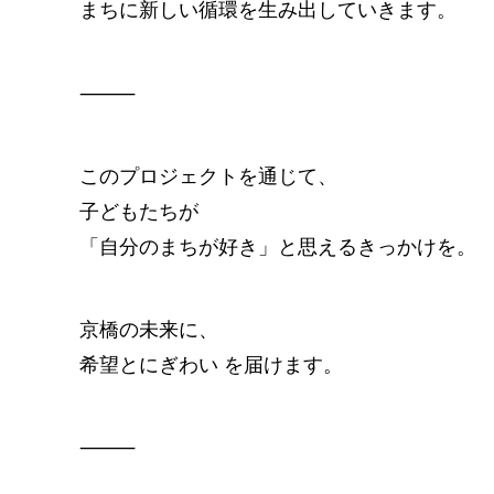
まちに新しい循環を生み出していきます。
⸻
このプロジェクトを通じて、
子どもたちが
「自分のまちが好き」と思えるきっかけを。
京橋の未来に、
希望とにぎわい を届けます。
⸻