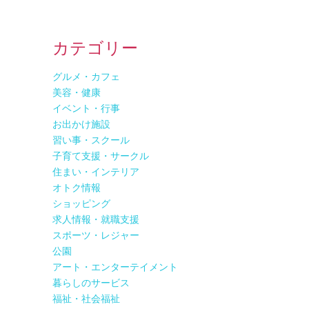
カテゴリー
グルメ・カフェ
美容・健康
イベント・行事
お出かけ施設
習い事・スクール
子育て支援・サークル
住まい・インテリア
オトク情報
ショッピング
求人情報・就職支援
スポーツ・レジャー
公園
アート・エンターテイメント
暮らしのサービス
福祉・社会福祉