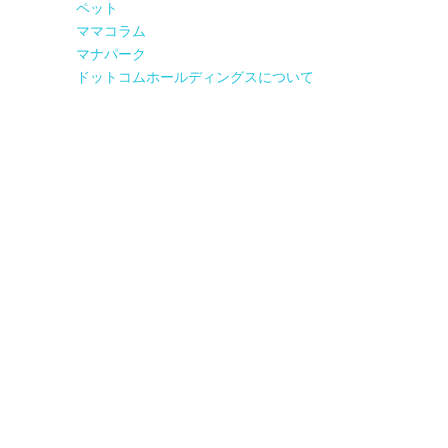
ペット
ママコラム
マナパーク
ドットコムホールディングスについて