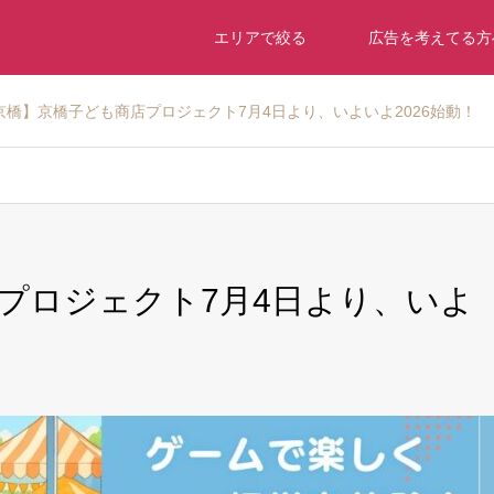
エリアで絞る
広告を考えてる方
京橋】京橋子ども商店プロジェクト7月4日より、いよいよ2026始動！
プロジェクト7月4日より、いよ