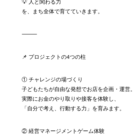
💡 人と関わる力
を、まち全体で育てていきます。
⸻
📌 プロジェクトの4つの柱
① チャレンジの場づくり
子どもたちが自由な発想でお店を企画・運営
実際にお金のやり取りや接客を体験し、
「自分で考え、行動する力」を育みます。
② 経営マネージメントゲーム体験