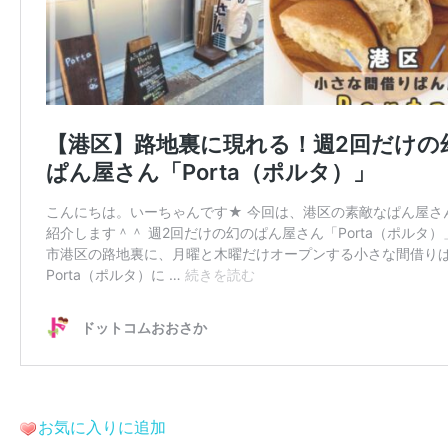
お気に入りに追加