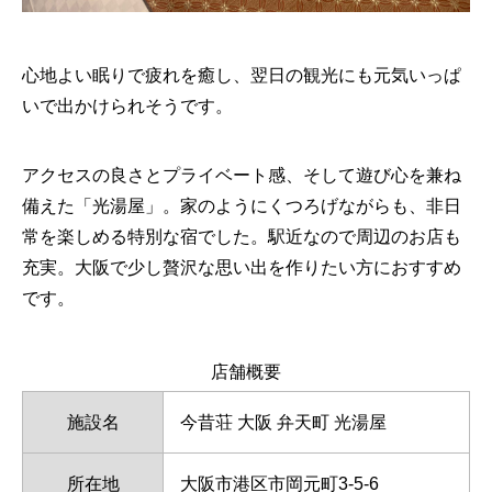
心地よい眠りで疲れを癒し、翌日の観光にも元気いっぱ
いで出かけられそうです。
アクセスの良さとプライベート感、そして遊び心を兼ね
備えた「光湯屋」。家のようにくつろげながらも、非日
常を楽しめる特別な宿でした。駅近なので周辺のお店も
充実。大阪で少し贅沢な思い出を作りたい方におすすめ
です。
店舗概要
施設名
今昔荘 大阪 弁天町 光湯屋
所在地
大阪市港区市岡元町3-5-6