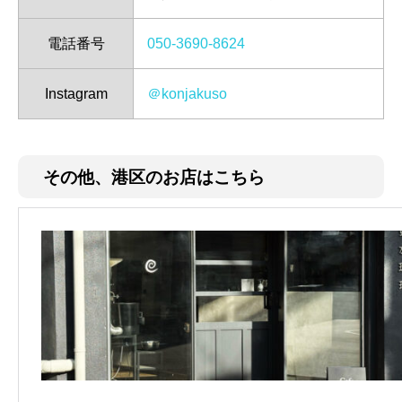
電話番号
050-3690-8624
Instagram
＠konjakuso
その他、港区のお店はこちら