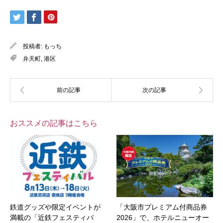
投稿者:
もっち
弁天町
,
港区
おススメの記事はこちら
鉄道グッズや限定イベントが
「大阪市プレミアム付商品券
満載の「近鉄フェスティバ
2026」で、ホテルニューオー