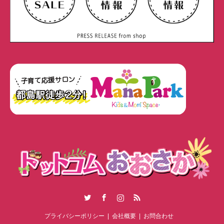
Twitter
Facebook
Instagram
RSS
プライバシーポリシー
会社概要
お問合わせ