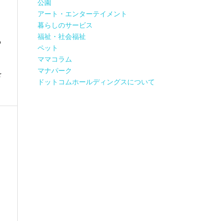
公園
アート・エンターテイメント
暮らしのサービス
福祉・社会福祉
も
ペット
ママコラム
マナパーク
を
ドットコムホールディングスについて