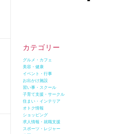
カテゴリー
グルメ・カフェ
美容・健康
イベント・行事
お出かけ施設
習い事・スクール
子育て支援・サークル
住まい・インテリア
オトク情報
ショッピング
求人情報・就職支援
スポーツ・レジャー