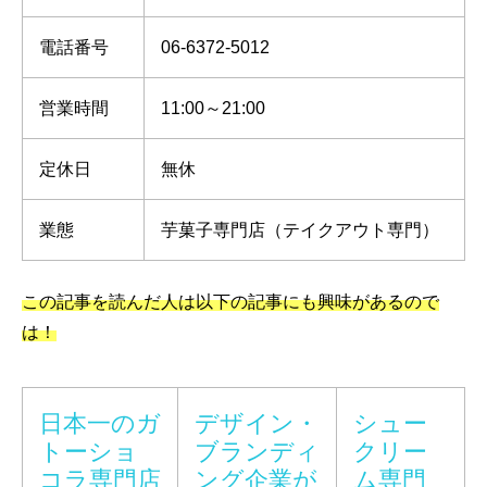
電話番号
06-6372-5012
営業時間
11:00～21:00
定休日
無休
業態
芋菓子専門店（テイクアウト専門）
この記事を読んだ人は以下の記事にも興味があるので
は！
日本一のガ
デザイン・
シュー
トーショ
ブランディ
クリー
コラ専門店
ング企業が
ム専門