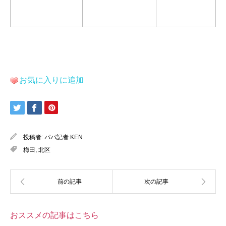
お気に入りに追加
投稿者:
パパ記者 KEN
梅田
,
北区
おススメの記事はこちら