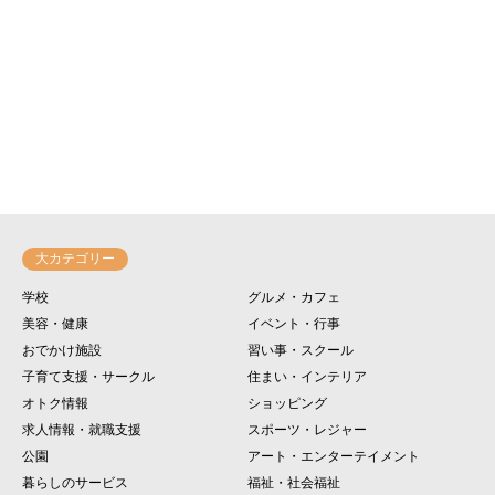
大カテゴリー
学校
グルメ・カフェ
美容・健康
イベント・行事
おでかけ施設
習い事・スクール
子育て支援・サークル
住まい・インテリア
オトク情報
ショッピング
求人情報・就職支援
スポーツ・レジャー
公園
アート・エンターテイメント
暮らしのサービス
福祉・社会福祉