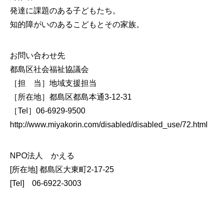
発達に課題のある子どもたち。
知的障がいのあるこどもとその家族。
お問い合わせ先
都島区社会福祉協議会
［担 当］地域支援担当
［所在地］都島区都島本通3-12-31
［Tel］06-6929-9500
http://www.miyakorin.com/disabled/disabled_use/72.html
NPO法人
かえる
[所在地] 都島区大東町2-17-25
[Tel] 06-6922-3003