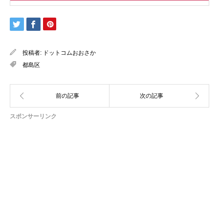
投稿者:
ドットコムおおさか
都島区
スポンサーリンク