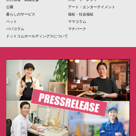
公園
アート・エンターテイメント
暮らしのサービス
福祉・社会福祉
ペット
ママコラム
パパコラム
マナパーク
ドットコムホールディングスについて