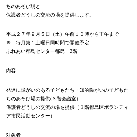
ちのあそび場と
保護者どうしの交流の場を提供します。
平成２７年９月５日（土）午前１０時から正午まで
※ 毎月第１土曜日同時間で開催予定
ふれあい都島センター都島 3階
内容
発達に障がいのある子どもたち・知的障がいの子どもた
ちのあそび場の提供(３階会議室）
保護者どうしの交流の場を提供（３階都島区ボランティ
ア市民活動センター）
対象者