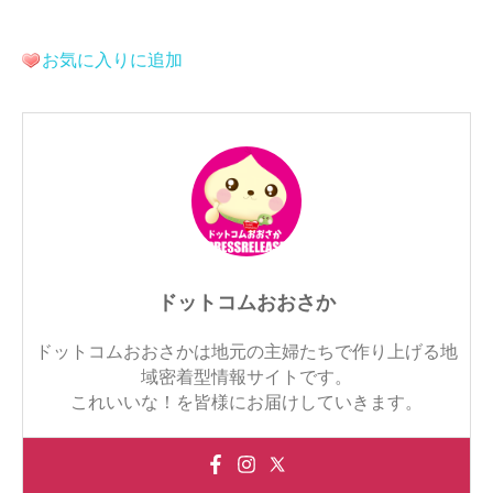
お気に入りに追加
ドットコムおおさか
ドットコムおおさかは地元の主婦たちで作り上げる地
域密着型情報サイトです。
これいいな！を皆様にお届けしていきます。