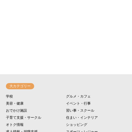
大カテゴリー
学校
グルメ・カフェ
美容・健康
イベント・行事
おでかけ施設
習い事・スクール
子育て支援・サークル
住まい・インテリア
オトク情報
ショッピング
求人情報・就職支援
スポーツ・レジャー