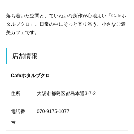
落ち着いた空間と、ていねいな所作が心地よい「Cafeホ
タルブクロ」。日常の中にそっと寄り添う、小さなご褒
美カフェです。
店舗情報
Cafeホタルブクロ
住所
大阪市都島区都島本通3-7-2
電話番
070-9175-1077
号