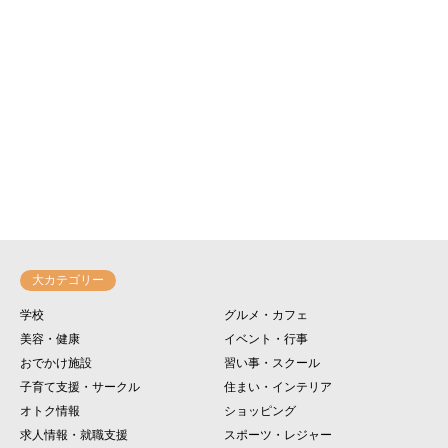
大カテゴリー
学校
グルメ・カフェ
美容・健康
イベント・行事
おでかけ施設
習い事・スクール
子育て支援・サークル
住まい・インテリア
オトク情報
ショッピング
求人情報・就職支援
スポーツ・レジャー