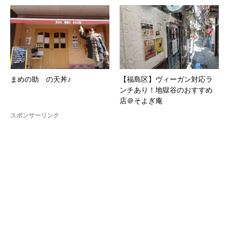
まめの助 の天丼♪
【福島区】ヴィーガン対応ラ
ンチあり！地獄谷のおすすめ
店＠そよぎ庵
スポンサーリンク