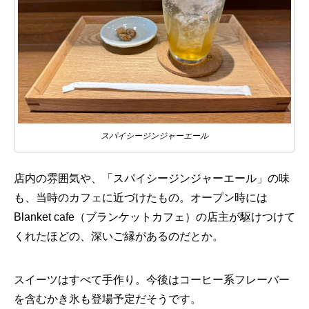
スパイシージンジャーエール
店内の雰囲気や、「スパイシージンジャーエール」の味
も、当時のカフェに近づけたもの。オープン時には
Blanket cafe（ブランケットカフェ）の店主が駆けつけて
くれたほどの、深いご縁があるのだとか。
スイーツはすべて手作り。今後はコーヒー系フレーバー
を含むかき氷も登場予定だそうです。