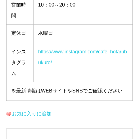
営業時
10：00～20：00
間
定休日
水曜日
インス
https://www.instagram.com/cafe_hotarub
タグラ
ukuro/
ム
※最新情報はWEBサイトやSNSでご確認ください
お気に入りに追加