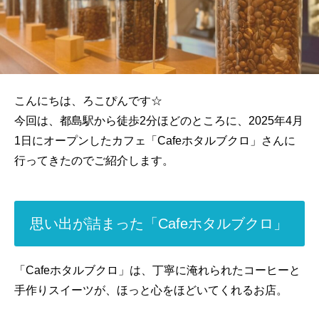
こんにちは、ろこぴんです☆
今回は、都島駅から徒歩2分ほどのところに、2025年4月
1日にオープンしたカフェ「Cafeホタルブクロ」さんに
行ってきたのでご紹介します。
思い出が詰まった「Cafeホタルブクロ」
「Cafeホタルブクロ」は、丁寧に淹れられたコーヒーと
手作りスイーツが、ほっと心をほどいてくれるお店。