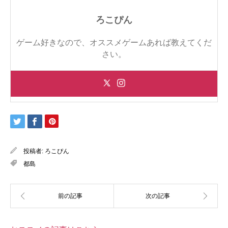
ろこぴん
ゲーム好きなので、オススメゲームあれば教えてくだ
さい。
投稿者:
ろこぴん
都島