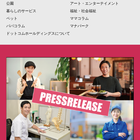
公園
アート・エンターテイメント
暮らしのサービス
福祉・社会福祉
ペット
ママコラム
パパコラム
マナパーク
ドットコムホールディングスについて