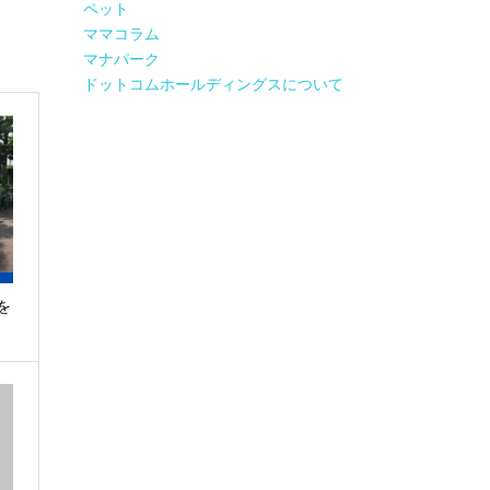
ペット
ママコラム
マナパーク
ドットコムホールディングスについて
を
…