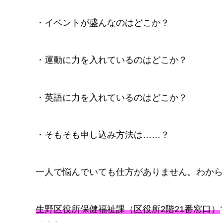
・イベントが盛んなのはどこか？
・運動に力を入れているのはどこか？
・英語に力を入れているのはどこか？
・そもそも申し込み方法は……？
一人で悩んでいても仕方がありません。わか
生野区役所保健福祉課（区役所2階21番窓口）