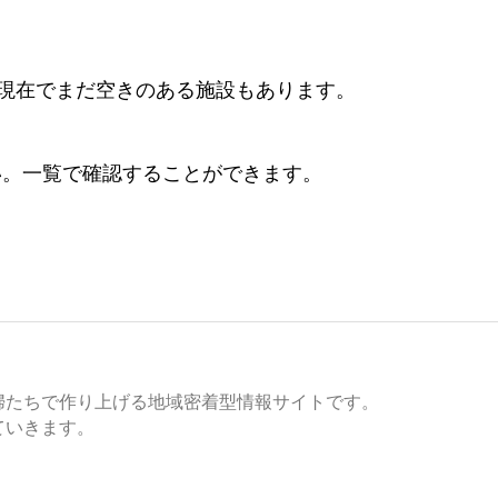
日現在でまだ空きのある施設もあります。
い。一覧で確認することができます。
婦たちで作り上げる地域密着型情報サイトです。
ていきます。