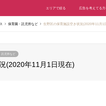
エリアで絞る
広告を考えてる方
ス
保育園・託児所など
生野区の保育施設空き状況(2020年11月1
・託児所など
2020年11月1日現在)