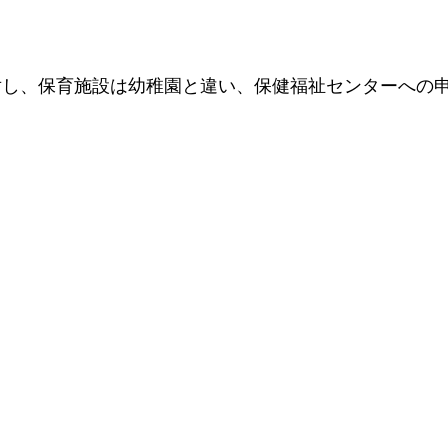
対し、保育施設は幼稚園と違い、保健福祉センターへの
！