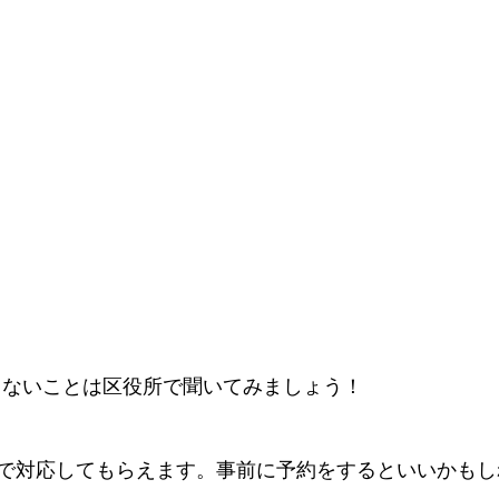
らないことは区役所で聞いてみましょう！
で対応してもらえます。事前に予約をするといいかもし