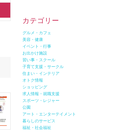
カテゴリー
グルメ・カフェ
美容・健康
イベント・行事
お出かけ施設
習い事・スクール
子育て支援・サークル
住まい・インテリア
オトク情報
ショッピング
求人情報・就職支援
スポーツ・レジャー
公園
アート・エンターテイメント
暮らしのサービス
福祉・社会福祉