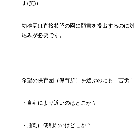
す(笑)）
幼稚園は直接希望の園に願書を提出するのに
込みが必要です。
希望の保育園（保育所）を選ぶのにも一苦労
・自宅により近いのはどこか？
・通勤に便利なのはどこか？