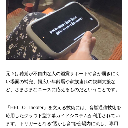
元々は聴覚が不自由な人の鑑賞サポートや音が届きにく
い場面の補完、幅広い年齢層や家族連れの観劇支援な
ど、さまざまなニーズに応えるものだということです。
「HELLO! Theater」を支える技術には、音響通信技術を
応用したクラウド型字幕ガイドシステムが利用されてい
ます。トリガーとなる“透かし音”を会場内に流し、専用