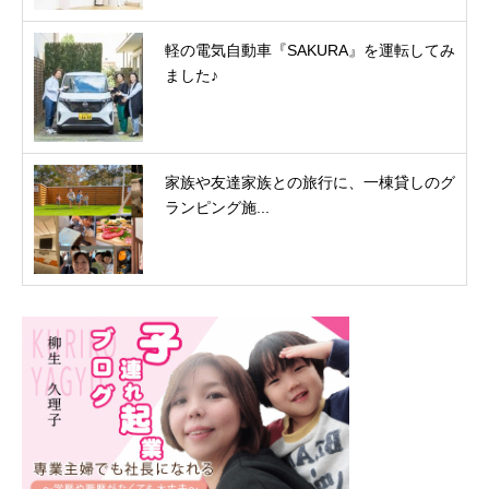
軽の電気自動車『SAKURA』を運転してみ
ました♪
家族や友達家族との旅行に、一棟貸しのグ
ランピング施...