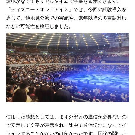
環境がなくてもリアルタイムで字幕を表示できます。
「ディズニー・オン・アイス」では、今回の試験導入を
通じて、他地域公演での実施や、来年以降の多言語対応
などの可能性を検証しました。
使用した感想としては、まず外部との通信が必要ないの
で安定して文字が表示され、途中で通信切れになってイ
ライラすることがないのは良かったです。回線の弱いキ