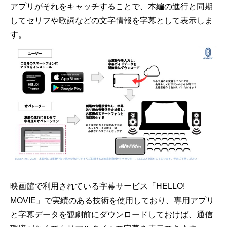
アプリがそれをキャッチすることで、本編の進行と同期
してセリフや歌詞などの文字情報を字幕として表示しま
す。
映画館で利用されている字幕サービス「HELLO!
MOVIE」で実績のある技術を使用しており、専用アプリ
と字幕データを観劇前にダウンロードしておけば、通信