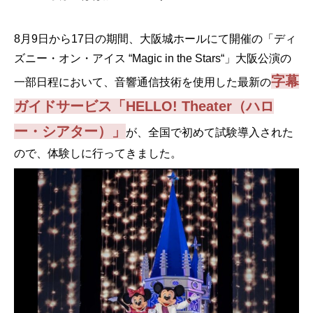
8月9日から17日の期間、大阪城ホールにて開催の「ディ
ズニー・オン・アイス “Magic in the Stars“」大阪公演の
字幕
一部日程において、音響通信技術を使用した最新の
ガイドサービス「HELLO! Theater（ハロ
ー・シアター）」
が、全国で初めて試験導入された
ので、体験しに行ってきました。