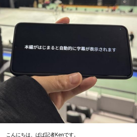
こんにちは、ぱぱ記者Kenです。