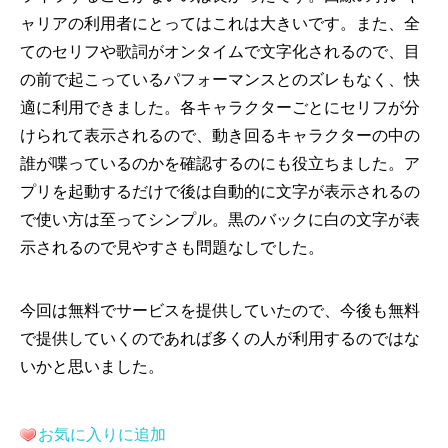
ャリアの利用者にとってはこれは大きいです。また、全
てのセリフや歌詞がオンタイムで文字化されるので、目
の前で起こっているパフォーマンスとのズレもなく、快
適に利用できました。各キャラクターごとにセリフが分
けられて表示されるので、動き回るキャラクターの中の
誰が喋っているのかを確認するのにも役立ちました。ア
プリを起動するだけで後は自動的に文字が表示されるの
で使い方は至ってシンプル。黒のバックに白の文字が表
示されるので見やすさも問題なしでした。
今回は無料でサービスを提供していたので、今後も無料
で提供していくのであれば多くの人が利用するのではな
いかと思いました。
お気に入りに追加