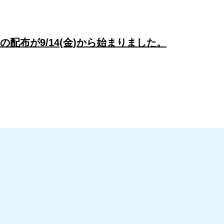
の配布が9/14(金)から始まりました。