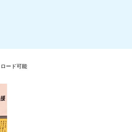
ンロード可能