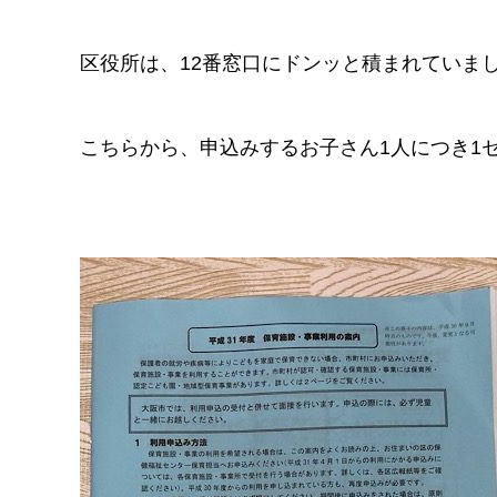
区役所は、12番窓口にドンッと積まれていま
こちらから、申込みするお子さん1人につき1