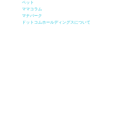
ペット
ママコラム
マナパーク
ドットコムホールディングスについて