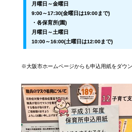
月曜日～金曜日
9:00～17:30(金曜日は19:00まで)
・各保育所(園)
月曜日～土曜日
10:00～16:00(土曜日は12:00まで)
※大阪市ホームページからも申込用紙をダウ