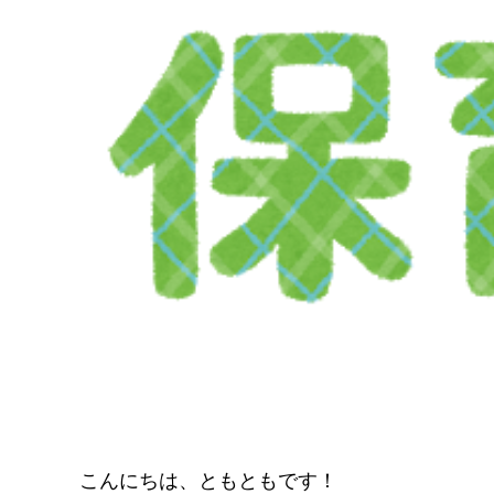
こんにちは、ともともです！