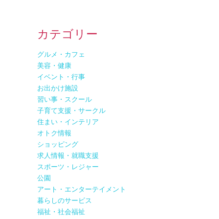
カテゴリー
グルメ・カフェ
美容・健康
イベント・行事
お出かけ施設
習い事・スクール
子育て支援・サークル
住まい・インテリア
オトク情報
ショッピング
求人情報・就職支援
スポーツ・レジャー
公園
アート・エンターテイメント
暮らしのサービス
福祉・社会福祉