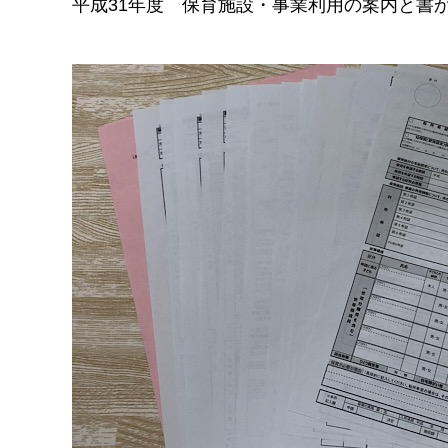
平成31年度 保育施設・事業利用の案内と書か