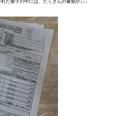
れた冊子の中には、たくさんの書類が↓↓↓