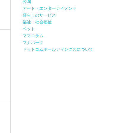
公園
アート・エンターテイメント
暮らしのサービス
福祉・社会福祉
ペット
ママコラム
マナパーク
ドットコムホールディングスについて