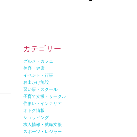
カテゴリー
グルメ・カフェ
美容・健康
イベント・行事
お出かけ施設
習い事・スクール
子育て支援・サークル
住まい・インテリア
オトク情報
ショッピング
求人情報・就職支援
スポーツ・レジャー