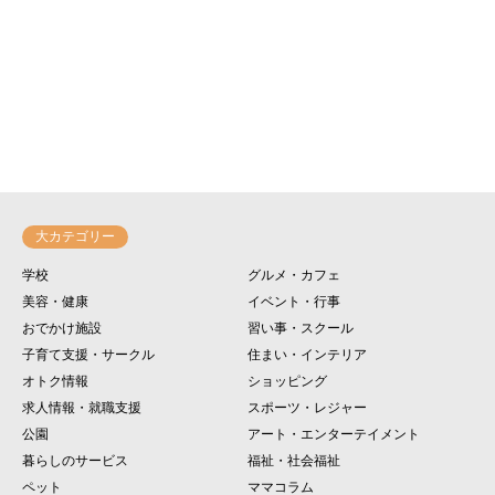
大カテゴリー
学校
グルメ・カフェ
美容・健康
イベント・行事
おでかけ施設
習い事・スクール
子育て支援・サークル
住まい・インテリア
オトク情報
ショッピング
求人情報・就職支援
スポーツ・レジャー
公園
アート・エンターテイメント
暮らしのサービス
福祉・社会福祉
ペット
ママコラム