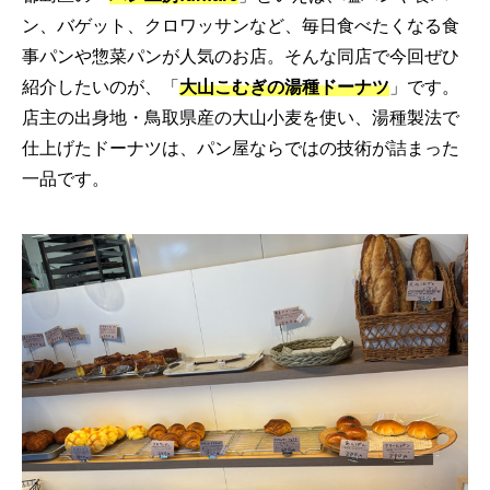
ン、バゲット、クロワッサンなど、毎日食べたくなる食
事パンや惣菜パンが人気のお店。そんな同店で今回ぜひ
紹介したいのが、「
大山こむぎの湯種ドーナツ
」です。
店主の出身地・鳥取県産の大山小麦を使い、湯種製法で
仕上げたドーナツは、パン屋ならではの技術が詰まった
一品です。