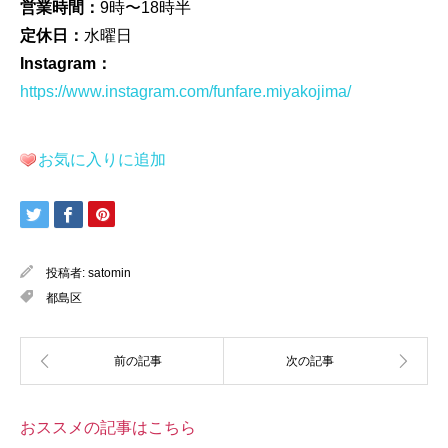
営業時間：
9時〜18時半
定休日：
水曜日
Instagram：
https://www.instagram.com/funfare.miyakojima/
お気に入りに追加
投稿者:
satomin
都島区
おススメの記事はこちら