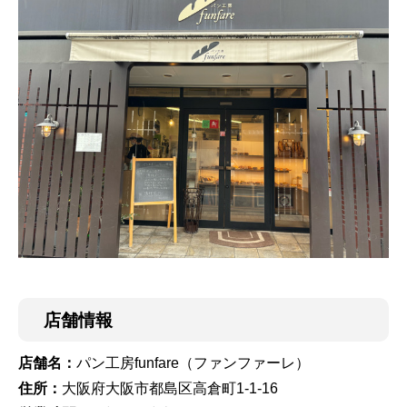
店舗情報
店舗名：
パン工房funfare（ファンファーレ）
住所：
大阪府大阪市都島区高倉町1-1-16