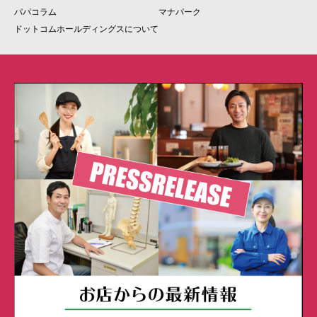
パパコラム
マナパーク
ドットコムホールディングスについて