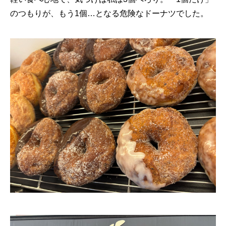
のつもりが、もう1個…となる危険なドーナツでした。