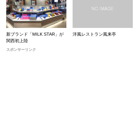
新ブランド「MILK STAR」が
洋風レストラン風来亭
関西初上陸
スポンサーリンク