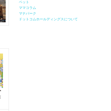
ペット
ママコラム
マナパーク
ドットコムホールディングスについて
京