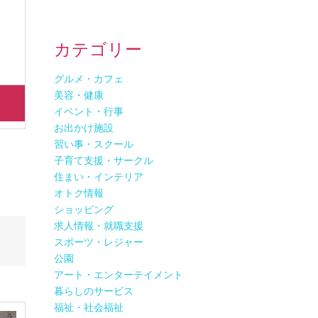
カテゴリー
グルメ・カフェ
美容・健康
イベント・行事
お出かけ施設
習い事・スクール
子育て支援・サークル
住まい・インテリア
オトク情報
ショッピング
求人情報・就職支援
スポーツ・レジャー
公園
アート・エンターテイメント
暮らしのサービス
福祉・社会福祉