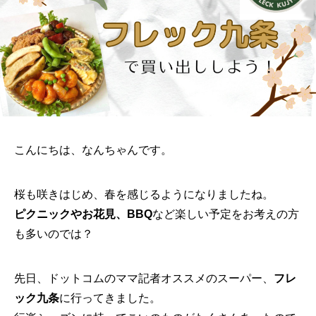
こんにちは、なんちゃんです。
桜も咲きはじめ、春を感じるようになりましたね。
ピクニックやお花見、BBQ
など楽しい予定をお考えの方
も多いのでは？
先日、ドットコムのママ記者オススメのスーパー、
フレ
ック九条
に行ってきました。