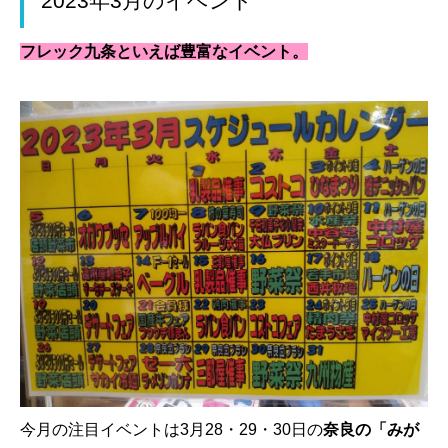
2023年3月のイベント
フレック九条といえば豊富なイベント。
今月の注目イベントは3月28・29・30日の
奈良の「みが