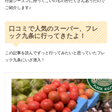
行楽シーズンに持ってこいのものがたくさんあったので
ご紹介します♪
口コミで人気のスーパー、フレ
ック九条に行ってきたよ！
この記事を読んでずっと行ってみたいと思っていたフレ
ック九条にいざ潜入！