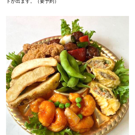
トが出ます。（要予約）