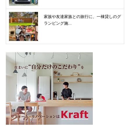
家族や友達家族との旅行に、一棟貸しのグ
ランピング施...