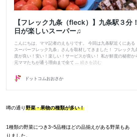
噂の通り
野菜・果物の種類が多い！
1種類の野菜につき3~5品種ほどの品揃えがある野菜もあ
りました。