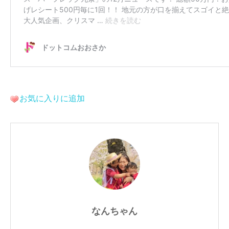
お気に入りに追加
なんちゃん