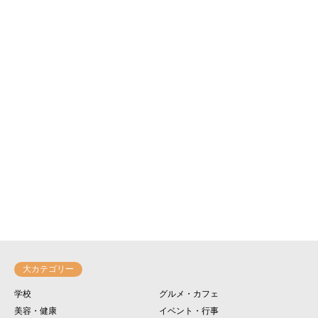
大カテゴリー
学校
グルメ・カフェ
美容・健康
イベント・行事