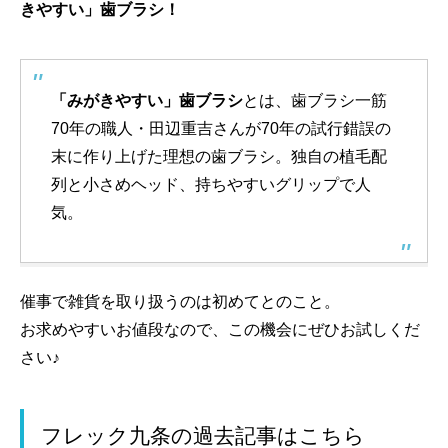
きやすい」歯ブラシ！
「みがきやすい」歯ブラシ
とは、歯ブラシ一筋
70年の職人・田辺重吉さんが70年の試行錯誤の
末に作り上げた理想の歯ブラシ。独自の植毛配
列と小さめヘッド、持ちやすいグリップで人
気。
催事で雑貨を取り扱うのは初めてとのこと。
お求めやすいお値段なので、この機会にぜひお試しくだ
さい♪
フレック九条の過去記事はこちら