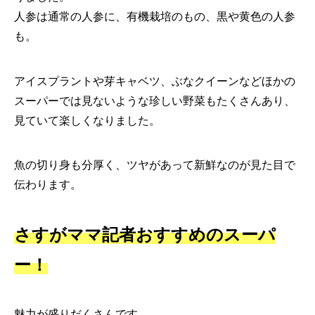
人参は通常の人参に、有機栽培のもの、黒や黄色の人参
も。
アイスプラントや芽キャベツ、ぶなクイーンなどほかの
スーパーでは見ないような珍しい野菜もたくさんあり、
見ていて楽しくなりました。
魚の切り身も分厚く、ツヤがあって新鮮なのが見た目で
伝わります。
さすがママ記者おすすめのスーパ
ー！
魅力が盛りだくさんです。