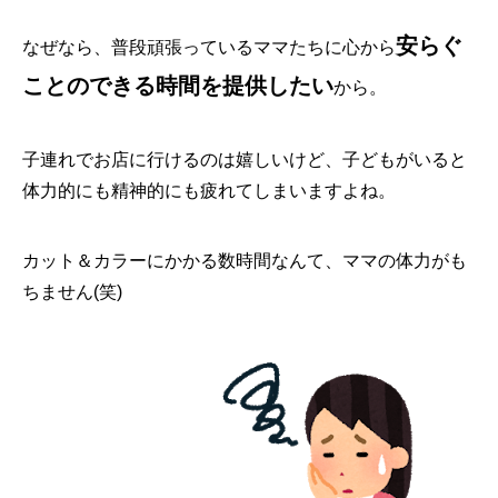
安らぐ
なぜなら、普段頑張っているママたちに心から
ことのできる時間を提供したい
から。
子連れでお店に行けるのは嬉しいけど、子どもがいると
体力的にも精神的にも疲れてしまいますよね。
カット＆カラーにかかる数時間なんて、ママの体力がも
ちません(笑)