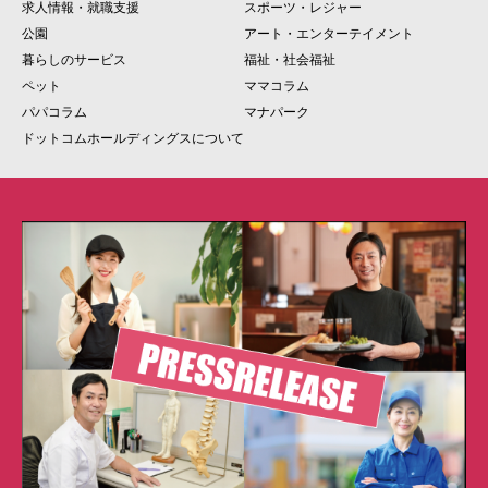
求人情報・就職支援
スポーツ・レジャー
公園
アート・エンターテイメント
暮らしのサービス
福祉・社会福祉
ペット
ママコラム
パパコラム
マナパーク
ドットコムホールディングスについて