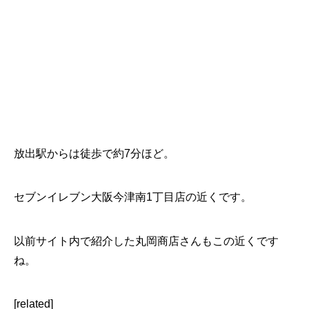
放出駅からは徒歩で約7分ほど。
セブンイレブン大阪今津南1丁目店の近くです。
以前サイト内で紹介した丸岡商店さんもこの近くです
ね。
[related]