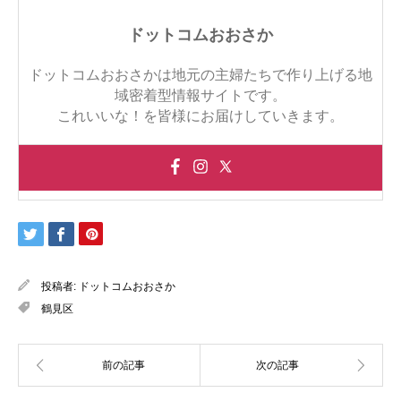
ドットコムおおさか
ドットコムおおさかは地元の主婦たちで作り上げる地
域密着型情報サイトです。
これいいな！を皆様にお届けしていきます。
投稿者:
ドットコムおおさか
鶴見区