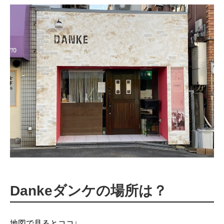
Dankeダンケの場所は？
地図で見るとココ↓