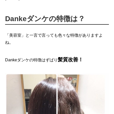
Dankeダンケの特徴は？
「美容室」と一言で言っても色々な特徴がありますよ
ね。
髪質改善！
Dankeダンケの特徴はずばり