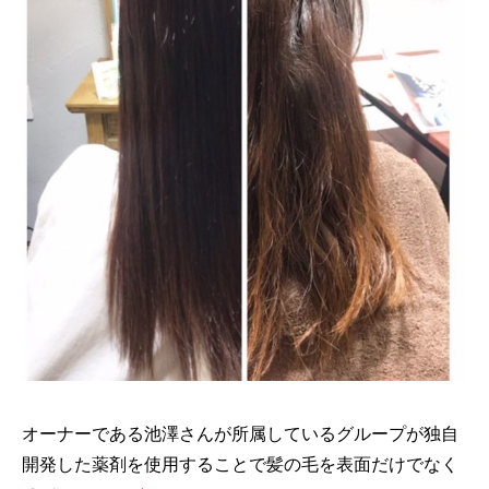
オーナーである池澤さんが所属しているグループが独自
開発した薬剤を使用することで髪の毛を表面だけでなく