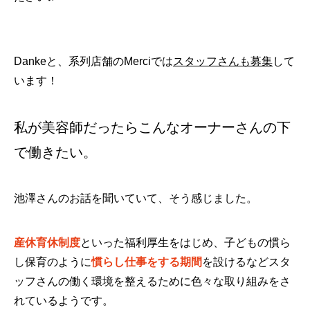
Dankeと、系列店舗のMerciでは
スタッフさんも募集
して
います！
私が美容師だったらこんなオーナーさんの下
で働きたい。
池澤さんのお話を聞いていて、そう感じました。
産休育休制度
といった福利厚生をはじめ、子どもの慣ら
し保育のように
慣らし仕事をする期間
を設けるなどスタ
ッフさんの働く環境を整えるために色々な取り組みをさ
れているようです。