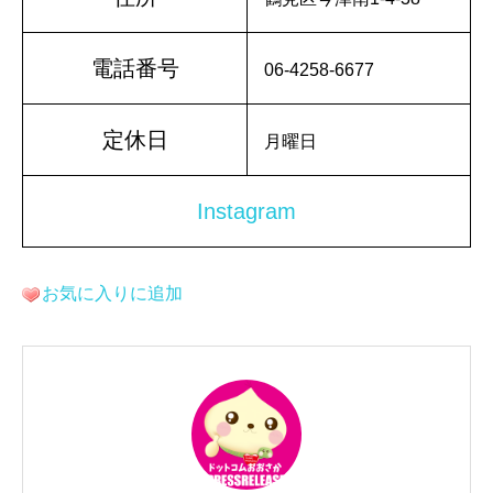
電話番号
06-4258-6677
定休日
月曜日
Instagram
お気に入りに追加