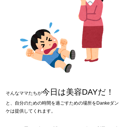
今日は美容DAYだ！
そんなママたちが
と、自分のための時間を過ごすための場所をDankeダン
ケは提供してくれます。