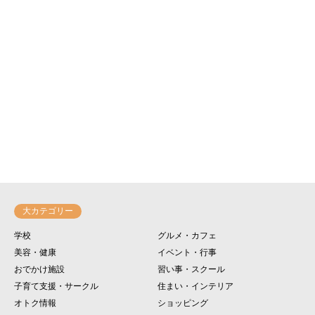
大カテゴリー
学校
グルメ・カフェ
美容・健康
イベント・行事
おでかけ施設
習い事・スクール
子育て支援・サークル
住まい・インテリア
オトク情報
ショッピング