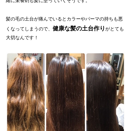
緒に栄養剤も髪に塗っていくそうです。
髪の毛の土台が痛んでいるとカラーやパーマの持ちも悪
健康な髪の土台作り
くなってしまうので、
がとても
大切なんです！