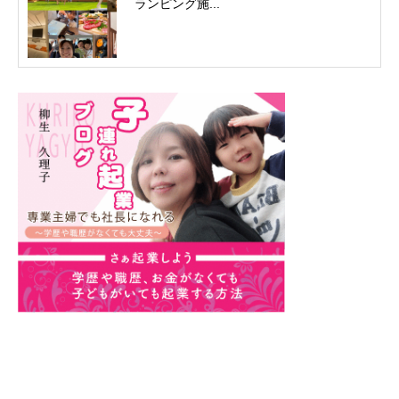
ランピング施...