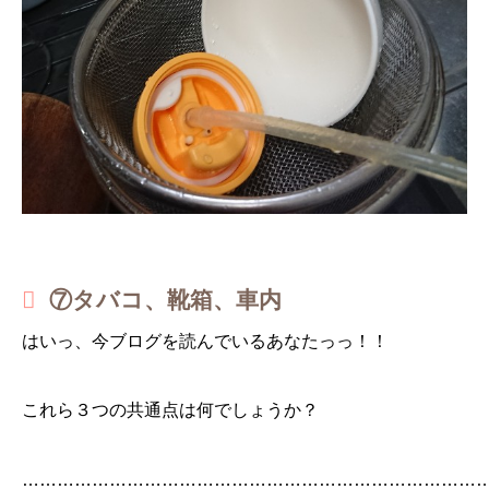
⑦タバコ、靴箱、車内
はいっ、今ブログを読んでいるあなたっっ！！
これら３つの共通点は何でしょうか？
……………………………………………………………………