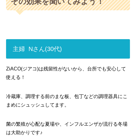
その効果を聞いてみよう！
主婦 Nさん(30代)
ZiACO(ジアコ)は残留性がないから、台所でも安心して
使える！
冷蔵庫、調理する前のまな板、包丁などの調理器具にこ
まめにシュッシュしてます。
菌の繁殖が心配な夏場や、インフルエンザが流行る冬場
は大助かりです♪