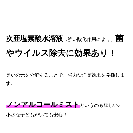
菌
次亜塩素酸水溶液
→強い酸化作用により、
やウイルス除去に効果あり！
臭いの元を分解することで、強力な消臭効果を発揮しま
す。
ノンアルコールミスト
というのも嬉しい♪
小さな子どもがいても安心！！