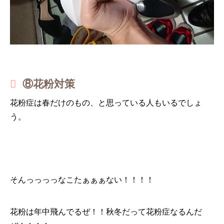
⑧花粉対策
花粉症は春だけのもの、と思っている人もいるでしょ
う。
そんっっっっなこたぁぁぁない！！！！
花粉は年中飛んでるぜ！！秋冬だって花粉症なるんだ