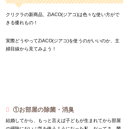
クリクラの新商品、ZiACO(ジアコ)は色々な使い方がで
きる優れもの！
実際どうやってZiACO(ジアコ)を使うのがいいのか、主
婦目線から見てみよう！
①お部屋の除菌・消臭
結婚してから、もっと言えば子どもが生まれてから部屋
の掃除にだいぶ気を使うようになった私。だってさ、菌