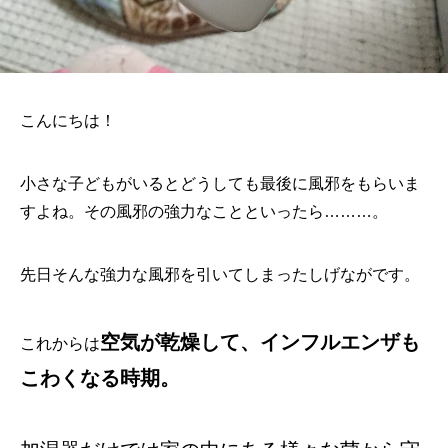
こんにちは！
小さな子どもがいるとどうしても最後に風邪をもらいま
すよね。その風邪の強力なことといったら………。
先日そんな強力な風邪を引いてしまったしげながです。
空気が乾燥して、インフルエンザも
これからは
こわくなる時期。