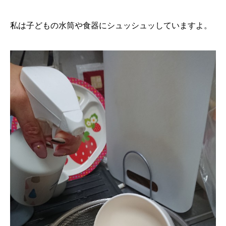
私は子どもの水筒や食器にシュッシュッしていますよ。