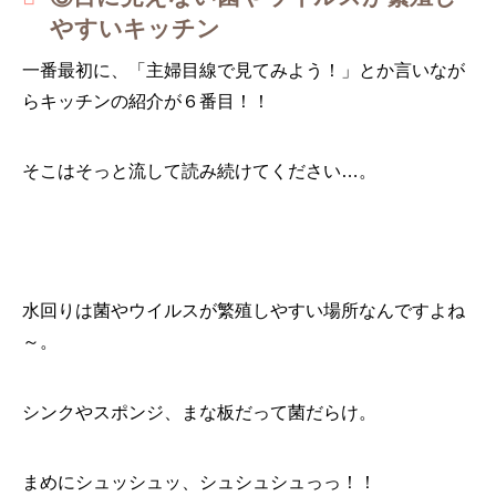
やすいキッチン
一番最初に、「主婦目線で見てみよう！」とか言いなが
らキッチンの紹介が６番目！！
そこはそっと流して読み続けてください…。
水回りは菌やウイルスが繁殖しやすい場所なんですよね
～。
シンクやスポンジ、まな板だって菌だらけ。
まめにシュッシュッ、シュシュシュっっ！！