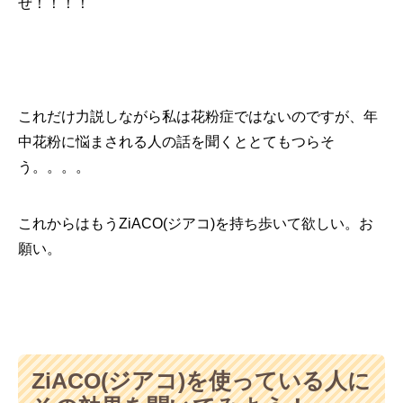
ぜ！！！！
これだけ力説しながら私は花粉症ではないのですが、年
中花粉に悩まされる人の話を聞くととてもつらそ
う。。。。
これからはもうZiACO(ジアコ)を持ち歩いて欲しい。お
願い。
ZiACO(ジアコ)を使っている人に