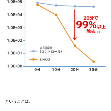
ということは、