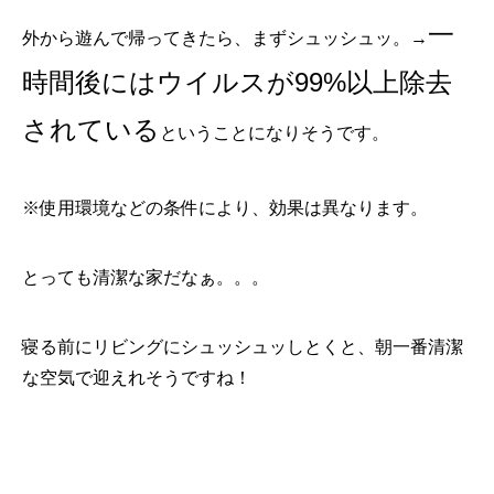
一
外から遊んで帰ってきたら、まずシュッシュッ。→
時間後にはウイルスが99%以上除去
されている
ということになりそうです。
※使用環境などの条件により、効果は異なります。
とっても清潔な家だなぁ。。。
寝る前にリビングにシュッシュッしとくと、朝一番清潔
な空気で迎えれそうですね！