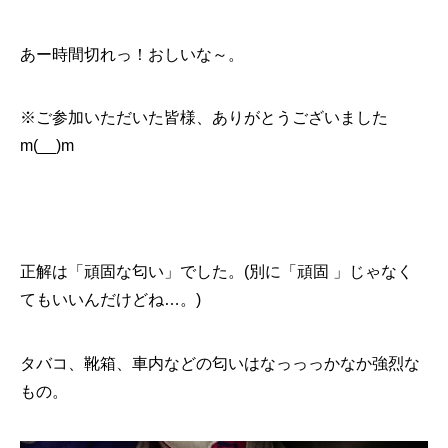
あー時間切れっ！おしいな～。
※ご参加いただいた皆様、ありがとうございました
m(__)m
正解は「頑固な匂い」でした。(別に「頑固 」じゃなく
てもいいんだけどね…。)
タバコ、靴箱、車内などの匂いはなっっっかなか強烈な
もの。