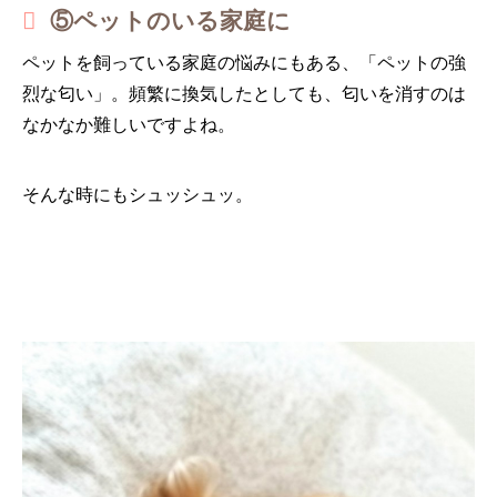
⑤ペットのいる家庭に
ペットを飼っている家庭の悩みにもある、「ペットの強
烈な匂い」。頻繁に換気したとしても、匂いを消すのは
なかなか難しいですよね。
そんな時にもシュッシュッ。