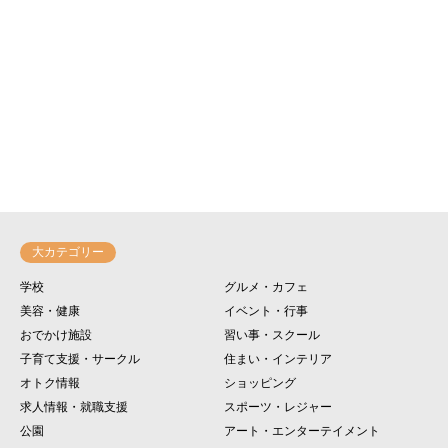
大カテゴリー
学校
グルメ・カフェ
美容・健康
イベント・行事
おでかけ施設
習い事・スクール
子育て支援・サークル
住まい・インテリア
オトク情報
ショッピング
求人情報・就職支援
スポーツ・レジャー
公園
アート・エンターテイメント