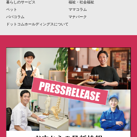
暮らしのサービス
福祉・社会福祉
ペット
ママコラム
パパコラム
マナパーク
ドットコムホールディングスについて