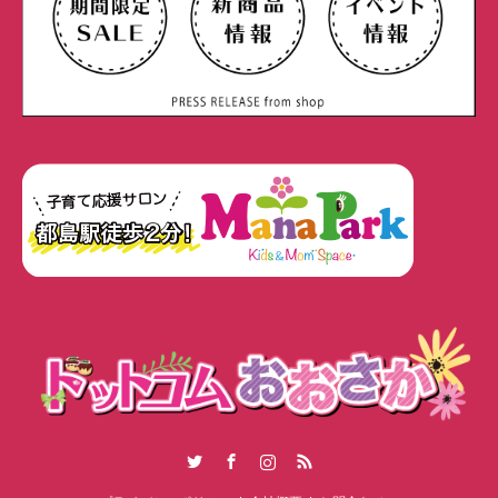
Twitter
Facebook
Instagram
RSS