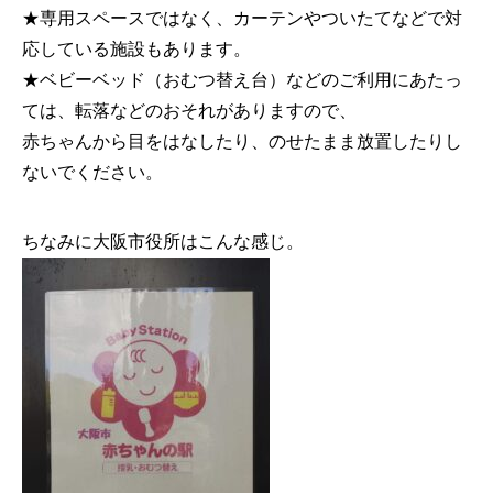
★専用スペースではなく、カーテンやついたてなどで対
応している施設もあります。
★ベビーベッド（おむつ替え台）などのご利用にあたっ
ては、転落などのおそれがありますので、
赤ちゃんから目をはなしたり、のせたまま放置したりし
ないでください。
ちなみに大阪市役所はこんな感じ。