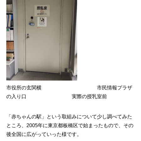
市役所の玄関横 市民情報プラザ
の入り口 実際の授乳室前
「赤ちゃんの駅」という取組みについて少し調べてみた
ところ、2005年に東京都板橋区で始まったもので、その
後全国に広がっていった様です。