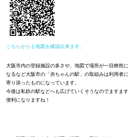
こちらからも地図を確認出来ます。
大阪市内の登録施設の多さや、地図で場所が一目瞭然に
なるなど大阪市の「赤ちゃんの駅」の取組みは利用者に
寄り添ったものになっています。
今後は私鉄の駅などへも広げていくそうなのでますます
便利になりますね！