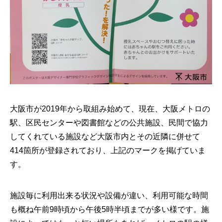
大阪市が2019年から取組み始めて、現在、大阪メトロの
駅、区民センターや図書館などの公共施設、民間で協力
してくれている施設など大阪市内とその近隣に併せて
414箇所が登録されており、上記のマークを掲げていま
す。
施設毎に利用出来る状況や設備が違い、利用可能な時間
も概ね午前9時頃から午後5時半頃までが多い様です。施