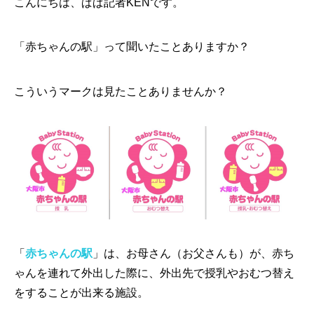
こんにちは、ぱぱ記者KENです。
「赤ちゃんの駅」って聞いたことありますか？
こういうマークは見たことありませんか？
「
赤ちゃんの駅
」は、お母さん（お父さんも）が、赤ち
ゃんを連れて外出した際に、外出先で授乳やおむつ替え
をすることが出来る施設。