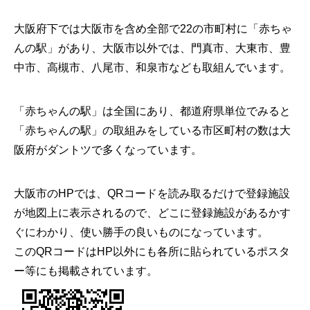
大阪府下では大阪市を含め全部で22の市町村に「赤ちゃ
んの駅」があり、大阪市以外では、門真市、大東市、豊
中市、高槻市、八尾市、和泉市なども取組んでいます。
「赤ちゃんの駅」は全国にあり、都道府県単位でみると
「赤ちゃんの駅」の取組みをしている市区町村の数は大
阪府がダントツで多くなっています。
大阪市のHPでは、QRコードを読み取るだけで登録施設
が地図上に表示されるので、どこに登録施設があるかす
ぐにわかり、使い勝手の良いものになっています。
このQRコードはHP以外にも各所に貼られているポスタ
ー等にも掲載されています。