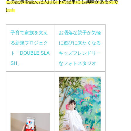
この記事を読んだ人は以下の記事にも興味があるので
は！
子育て家族を支え
お洒落な親子が気軽
る新規プロジェク
に遊びに来たくなる
ト「
DOUBLE SLA
キッズフレンドリー
SH
」
なフォトスタジオ