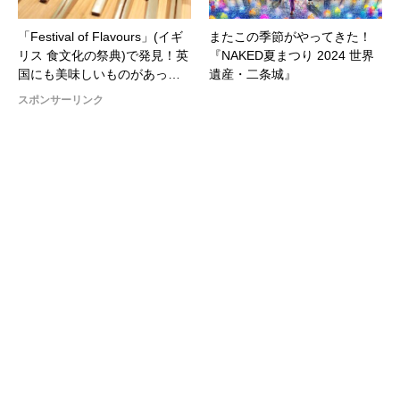
「Festival of Flavours」(イギ
またこの季節がやってきた！
リス 食文化の祭典)で発見！英
『NAKED夏まつり 2024 世界
国にも美味しいものがあっ…
遺産・二条城』
スポンサーリンク