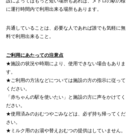
設によってはもっと短い場所もあれば、メトロの駅の様
に運行時間内で利用出来る場所もあります。
共通していることは、必要な人であれば誰でも気軽に無
料で利用出来ること。
ご利用にあたっての注意点
★施設の状況や時期により、使用できない場合もありま
す。
★ご利用の方法などについては施設の方の指示に従って
ください。
「赤ちゃんの駅を使いたい」と施設の方に声をかけてく
ださい。
★使用済みのおむつやごみなどは、必ず持ち帰ってくだ
さい。
★ミルク用のお湯や替えおむつの提供はしていません。