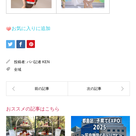
お気に入りに追加
投稿者:
パパ記者 KEN
全域
おススメの記事はこちら