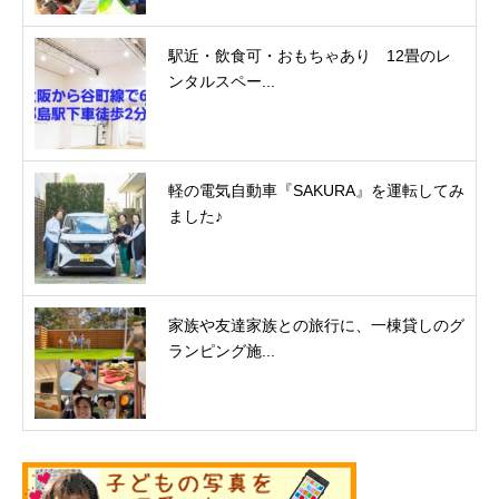
駅近・飲食可・おもちゃあり 12畳のレ
ンタルスペー...
軽の電気自動車『SAKURA』を運転してみ
ました♪
家族や友達家族との旅行に、一棟貸しのグ
ランピング施...