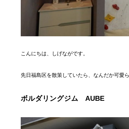
こんにちは、しげながです。
先日福島区を散策していたら、なんだか可愛
ボルダリングジム AUBE