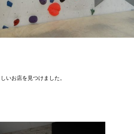
らしいお店を見つけました。