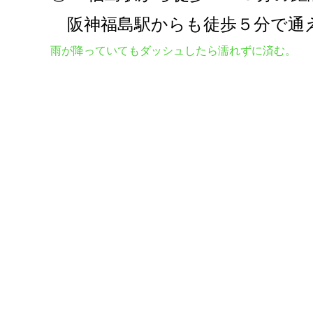
阪神福島駅からも徒歩５分で通
雨が降っていてもダッシュしたら濡れずに済む。