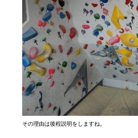
その理由は後程説明をしますね。