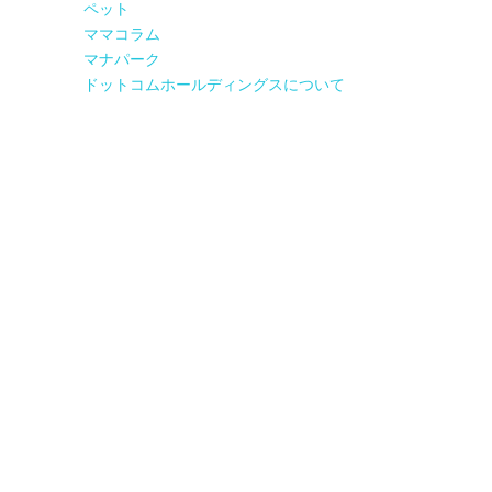
ペット
ママコラム
マナパーク
ドットコムホールディングスについて