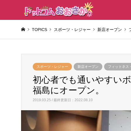
TOPICS
スポーツ・レジャー
新店オープン
スポーツ・レジャー
新店オープン
フィットネス
初心者でも通いやすいボ
福島にオープン。
2019.03.25 / 最終更新日：2022.08.10