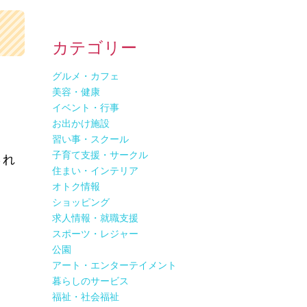
カテゴリー
グルメ・カフェ
美容・健康
イベント・行事
お出かけ施設
習い事・スクール
子育て支援・サークル
され
住まい・インテリア
オトク情報
ショッピング
求人情報・就職支援
スポーツ・レジャー
公園
アート・エンターテイメント
暮らしのサービス
福祉・社会福祉