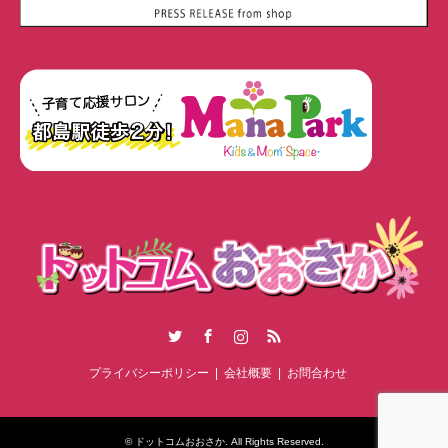
Twitter
Facebook
Instagram
RSS
プライバシーポリシー
会社概要
お問合わせ
©
ドットコムおおさか
. All Rights Reserved.