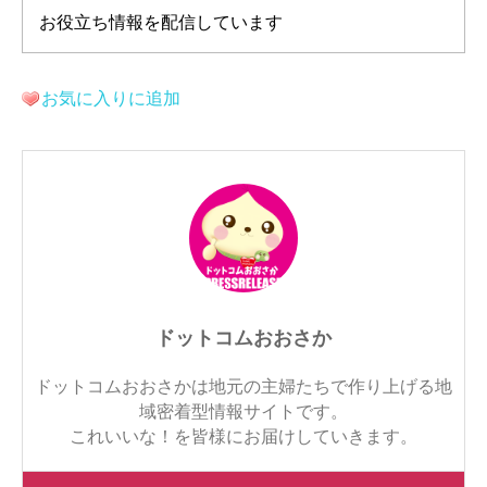
お役立ち情報を配信しています
お気に入りに追加
ドットコムおおさか
ドットコムおおさかは地元の主婦たちで作り上げる地
域密着型情報サイトです。
これいいな！を皆様にお届けしていきます。