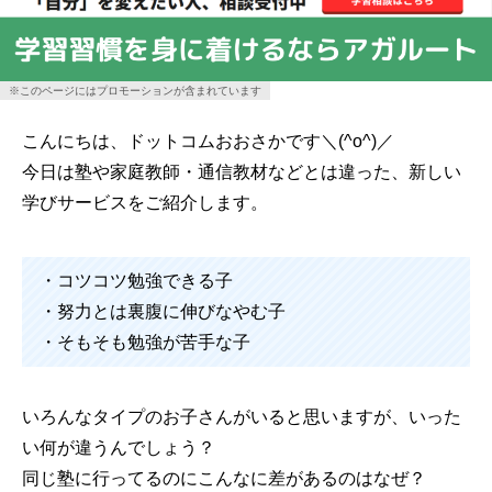
※このページにはプロモーションが含まれています
こんにちは、ドットコムおおさかです＼(^o^)／
今日は塾や家庭教師・通信教材などとは違った、新しい
学びサービスをご紹介します。
・コツコツ勉強できる子
・努力とは裏腹に伸びなやむ子
・そもそも勉強が苦手な子
いろんなタイプのお子さんがいると思いますが、いった
い何が違うんでしょう？
同じ塾に行ってるのにこんなに差があるのはなぜ？