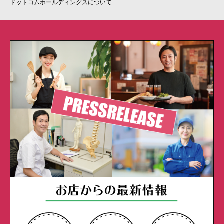
ドットコムホールディングスについて