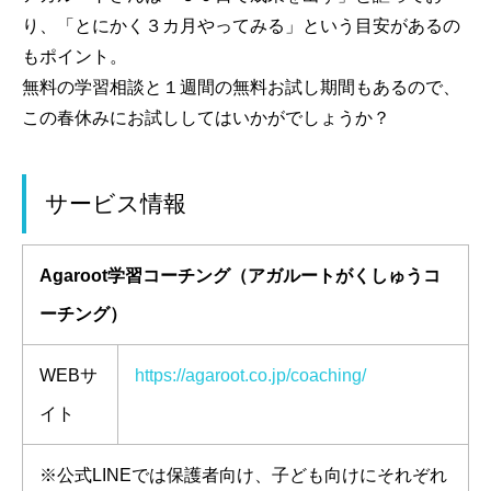
り、「とにかく３カ月やってみる」という目安があるの
もポイント。
無料の学習相談と１週間の無料お試し期間もあるので、
この春休みにお試ししてはいかがでしょうか？
サービス情報
Agaroot学習コーチング（アガルートがくしゅうコ
ーチング）
WEBサ
https://agaroot.co.jp/coaching/
イト
※公式LINEでは保護者向け、子ども向けにそれぞれ