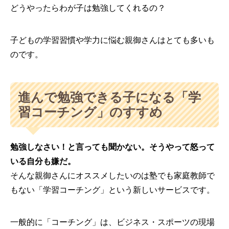
どうやったらわが子は勉強してくれるの？
子どもの学習習慣や学力に悩む親御さんはとても多いも
のです。
進んで勉強できる子になる「学
習コーチング」のすすめ
勉強しなさい！と言っても聞かない。そうやって怒って
いる自分も嫌だ。
そんな親御さんにオススメしたいのは塾でも家庭教師で
もない「学習コーチング」という新しいサービスです。
一般的に「コーチング」は、ビジネス・スポーツの現場