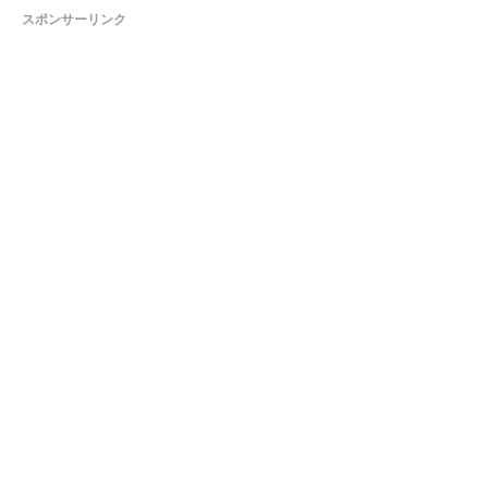
スポンサーリンク