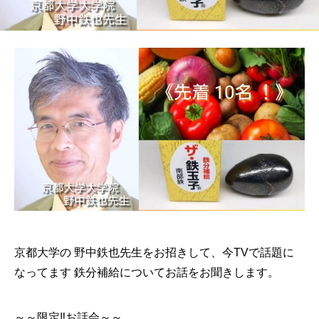
京都大学の 野中鉄也先生をお招きして、今TVで話題に
なってます 鉄分補給についてお話をお聞きします。
～～限定‼️お話会～～