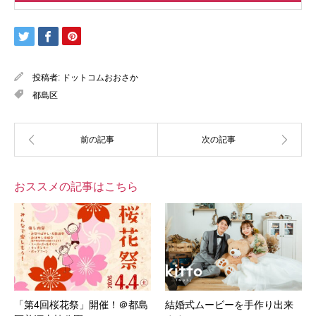
投稿者:
ドットコムおおさか
都島区
おススメの記事はこちら
「第4回桜花祭」開催！＠都島
結婚式ムービーを手作り出来