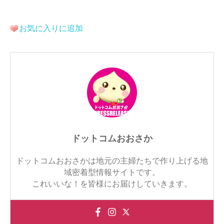
お気に入りに追加
ドットコムおおさか
ドットコムおおさかは地元の主婦たちで作り上げる地
域密着型情報サイトです。
これいいな！を皆様にお届けしていきます。