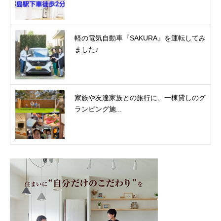
軽の電気自動車『SAKURA』を運転してみ
ました♪
家族や友達家族との旅行に、一棟貸しのグ
ランピング施...