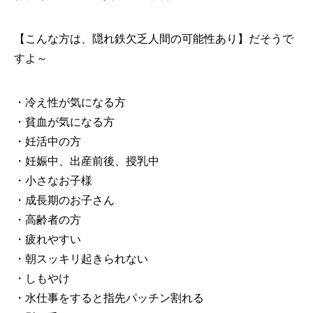
【こんな方は、隠れ鉄欠乏人間の可能性あり】だそうで
すよ～
・冷え性が気になる方
・貧血が気になる方
・妊活中の方
・妊娠中、出産前後、授乳中
・小さなお子様
・成長期のお子さん
・高齢者の方
・疲れやすい
・朝スッキリ起きられない
・しもやけ
・水仕事をすると指先パッチン割れる