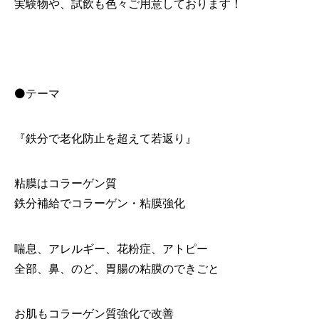
実験物や、試飲も色々ご用意しております！
⚫テーマ
『鉄分で老化防止を超えて若返り』
粘膜はコラーゲン質
鉄分補給でコラーゲン・粘膜強化
喘息、アレルギー、花粉症、アトピー
全部、鼻、のど、胃腸の粘膜のできごと
お肌もコラーゲン質強化で改善