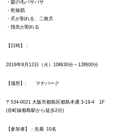
・髪の毛パサパサ
・乾燥肌
・爪が割れる、二枚爪
・指先が割れる
【日時】：
2019年8月12日（火）10時30分～12時00分
【場所】: マナパーク
〒534-0021 大阪市都島区都島本通 3-19-4 1F
(谷町線都島駅から徒歩2分)
【参加者】：先着 10名