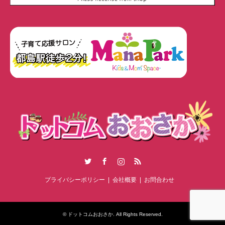
Twitter
Facebook
Instagram
RSS
プライバシーポリシー
会社概要
お問合わせ
©
ドットコムおおさか
. All Rights Reserved.