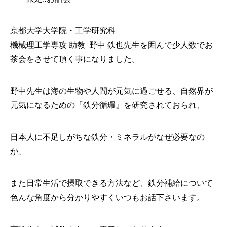
京都大学大学院・工学研究科
機械理工学専攻 助教 野中 鉄也先生を囲んで少人数でお
茶会をさせて頂く事になりました。
野中先生は海の生物や人間が元気に過ごせる、自然界が
元気になるための『鉄分循環』を研究されておられ、
日本人に不足しがちな鉄分・ミネラルがなぜ必要なの
か、
また日常生活で摂取できる方法など、鉄分補給について
色んな角度から分かりやすくいつもお話下さいます。