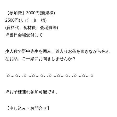
【参加費】3000円(新規様)
2500円(リピーター様)
(資料代、食材費、会場費等)
※当日会場受付にて
少人数で野中先生を囲み、鉄入りお茶を頂きながら色ん
なお話、ご一緒にお聞きしませんか？
☆…☆…☆…☆…☆…☆…☆…☆…☆…☆…☆
※お子様連れ参加可能です。
【申し込み・お問合せ】