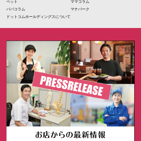
ペット
ママコラム
パパコラム
マナパーク
ドットコムホールディングスについて