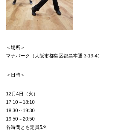
＜場所＞
マナパーク（大阪市都島区都島本通 3-19-4）
＜日時＞
12月4日（火）
17:10～18:10
18:30～19:30
19:50～20:50
各時間とも定員5名