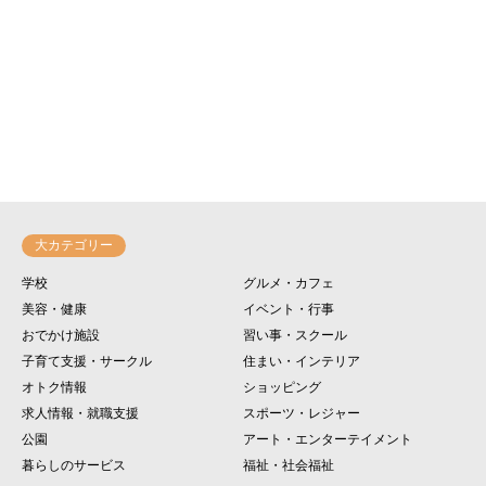
大カテゴリー
学校
グルメ・カフェ
美容・健康
イベント・行事
おでかけ施設
習い事・スクール
子育て支援・サークル
住まい・インテリア
オトク情報
ショッピング
求人情報・就職支援
スポーツ・レジャー
公園
アート・エンターテイメント
暮らしのサービス
福祉・社会福祉