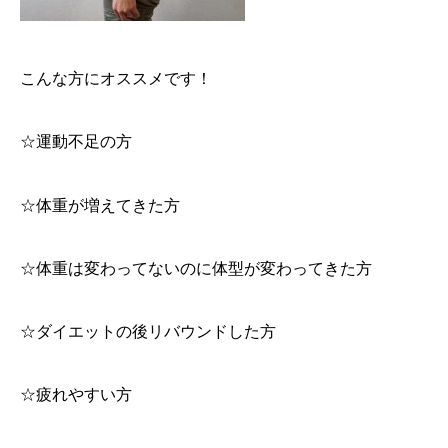
こんな方にオススメです！
☆運動不足の方
☆体重が増えてきた方
☆体重は変わってないのに体型が変わってきた方
☆ダイエットの後リバウンドした方
☆疲れやすい方