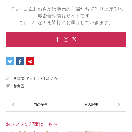
ドットコムおおさかは地元の主婦たちで作り上げる地
域密着型情報サイトです。
これいいな！を皆様にお届けしていきます。
投稿者:
ドットコムおおさか
都島区
おススメの記事はこちら