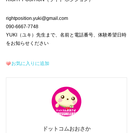
rightposition.yuki@gmail.com
090-6667-7748
YUKI（ユキ）先生まで、名前と電話番号、体験希望日時
をお知らせください
お気に入りに追加
ドットコムおおさか