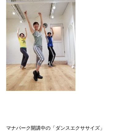
マナパーク開講中の「ダンスエクササイズ」