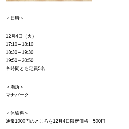
＜日時＞
12月4日（火）
17:10～18:10
18:30～19:30
19:50～20:50
各時間とも定員5名
＜場所＞
マナパーク
＜体験料＞
通常1000円のところを12月4日限定価格 500円