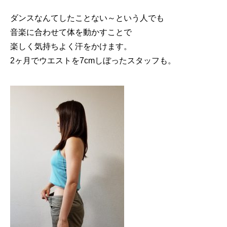
ダンスなんてしたことない～という人でも
音楽に合わせて体を動かすことで
楽しく気持ちよく汗をかけます。
2ヶ月でウエストを7cmしぼったスタッフも。