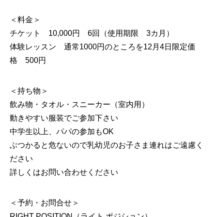
＜料金＞
チケット 10,000円 6回（使用期限 3カ月）
体験レッスン 通常1000円のところを12月4日限定価
格 500円
＜持ち物＞
飲み物・タオル・スニーカー（室内用）
動きやすい服装でご参加下さい
中学生以上、パパの参加もOK
ぶつかると危ないので乳幼児のお子さま連れはご遠慮く
ださい
詳しくはお問い合わせください
＜予約・お問合せ＞
RIGHT POSITION（ライト ポジション）