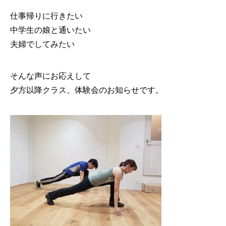
仕事帰りに行きたい
中学生の娘と通いたい
夫婦でしてみたい
そんな声にお応えして
夕方以降クラス、体験会のお知らせです。