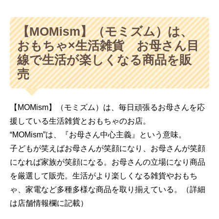
【MOMism】（モミズム）は、
おもちゃ×生活雑貨 お母さん目
線で生活が楽しくなる商品を販
売
【MOMism】（モミズム）は、毎日頑張るお母さんを応
援している生活雑貨とおもちゃのお店。
“MOMism”は、『お母さん中心主義』という意味。
子どもが笑えばお母さんが笑顔になり、お母さんが笑顔
になれば家族が笑顔になる。お母さんの立場になり商品
を厳選して販売。生活がより楽しくなる雑貨やおもち
ゃ、家電など多種多様な商品を取り揃えている。（詳細
は店舗情報欄に記載）