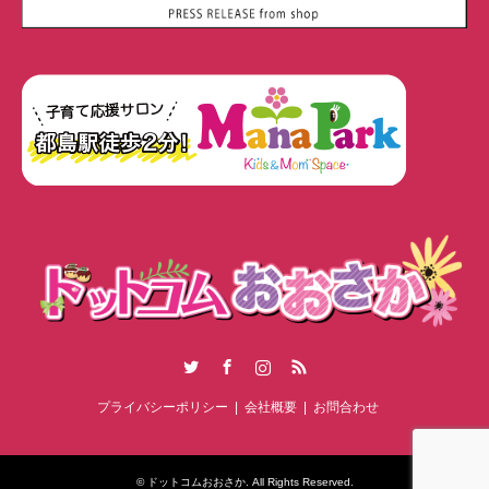
Twitter
Facebook
Instagram
RSS
プライバシーポリシー
会社概要
お問合わせ
©
ドットコムおおさか
. All Rights Reserved.