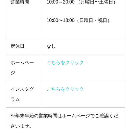
営業時間
10:00～20:00 （月曜日〜土曜日）
10:00〜18:00（日曜日・祝日）
定休日
なし
ホームペー
こちらをクリック
ジ
インスタグ
こちらをクリック
ラム
※年末年始の営業時間はホームページでご確認くだ
さいませ。