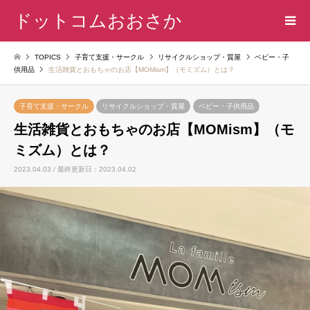
ドットコムおおさか
TOPICS
子育て支援・サークル
リサイクルショップ・質屋
ベビー・子
供用品
生活雑貨とおもちゃのお店【MOMism】（モミズム）とは？
子育て支援・サークル
リサイクルショップ・質屋
ベビー・子供用品
生活雑貨とおもちゃのお店【MOMism】（モ
ミズム）とは？
2023.04.03 / 最終更新日：2023.04.02