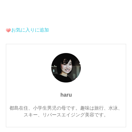
お気に入りに追加
haru
都島在住、小学生男児の母です。趣味は旅行、水泳、
スキー、リバースエイジング美容です。