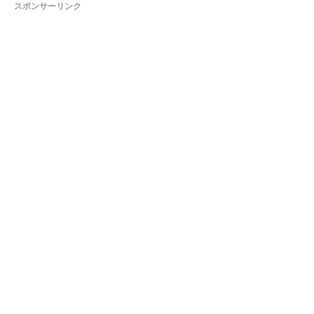
スポンサーリンク