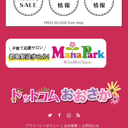
Twitter
Facebook
Instagram
RSS
プライバシーポリシー
会社概要
お問合わせ