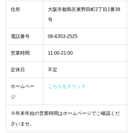
住所
大阪市都島区東野田町2丁目1番38
号
電話番号
06-6353-2525
営業時間
11:00-21:00
定休日
不定
ホームペー
こちらをクリック
ジ
※年末年始の営業時間はホームページでご確認くだ
さいませ。