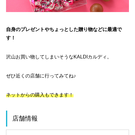
自身のプレゼントやちょっとした贈り物などに最適で
す！
沢山お買い物してしまいそうなKALDIカルディ。
ぜひ近くの店舗に行ってみてね♪
ネットからの購入もできます！
店舗情報