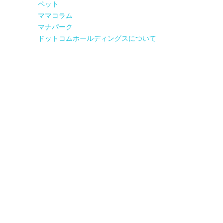
ペット
ママコラム
マナパーク
ドットコムホールディングスについて