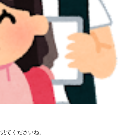
で見てくださいね。