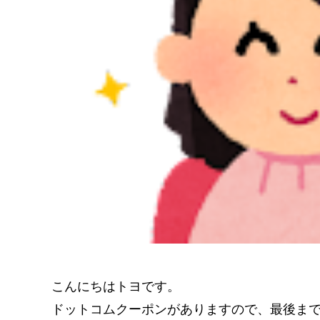
こんにちはトヨです。
ドットコムクーポンがありますので、最後ま