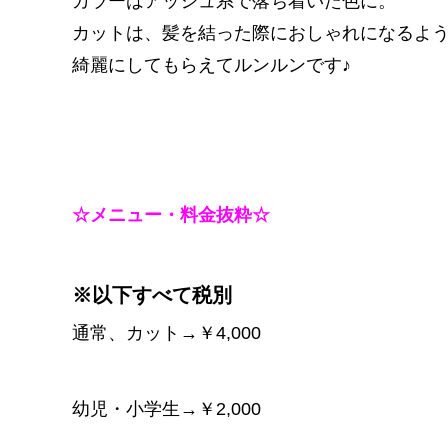
カラーはアッシュ系で落ち着いた色に。
カットは、髪を結った際におしゃれになるよ
綺麗にしてもらえてルンルンです♪
☆メニュー・料金抜粋☆
※以下すべて税別
通常、カット→￥4,000
幼児・小学生→￥2,000