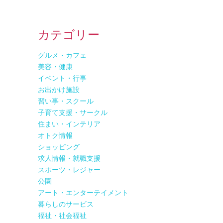
カテゴリー
グルメ・カフェ
美容・健康
イベント・行事
お出かけ施設
習い事・スクール
子育て支援・サークル
住まい・インテリア
オトク情報
ショッピング
求人情報・就職支援
スポーツ・レジャー
公園
アート・エンターテイメント
暮らしのサービス
福祉・社会福祉