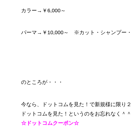
カラー→￥6,000～
パーマ→￥10,000～ ※カット・シャンプ
のところが・・・
今なら、ドットコムを見た！で新規様に限り
ドットコムを見た！というのをお忘れなく＾
☆ドットコムクーポン☆