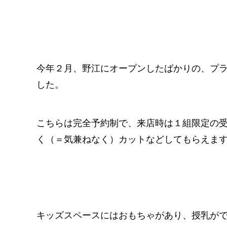
今年２月、野江にオープンしたばかりの、プライ
した。
こちらは完全予約制で、来店時は１組限定の
く（＝気兼ねなく）カットなどしてもらえま
キッズスペースにはおもちゃがあり、授乳が