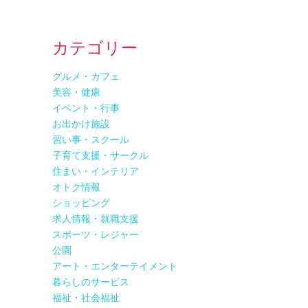
カテゴリー
グルメ・カフェ
美容・健康
イベント・行事
お出かけ施設
習い事・スクール
子育て支援・サークル
住まい・インテリア
オトク情報
ショッピング
求人情報・就職支援
スポーツ・レジャー
公園
アート・エンターテイメント
暮らしのサービス
福祉・社会福祉