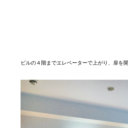
ビルの４階までエレベーターで上がり、扉を