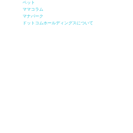
ペット
ママコラム
マナパーク
ドットコムホールディングスについて