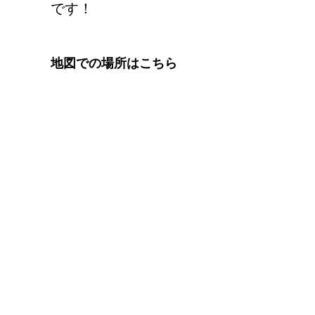
です！
地図での場所はこちら