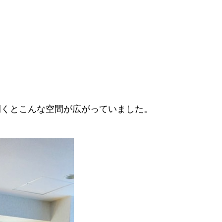
開くとこんな空間が広がっていました。