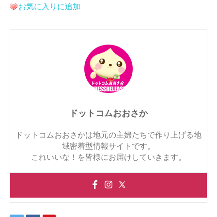
お気に入りに追加
ドットコムおおさか
ドットコムおおさかは地元の主婦たちで作り上げる地
域密着型情報サイトです。
これいいな！を皆様にお届けしていきます。