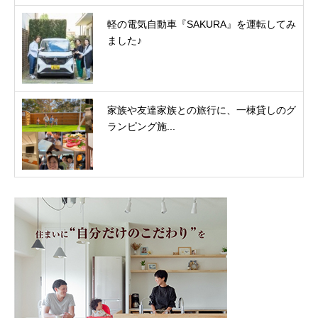
軽の電気自動車『SAKURA』を運転してみ
ました♪
家族や友達家族との旅行に、一棟貸しのグ
ランピング施...