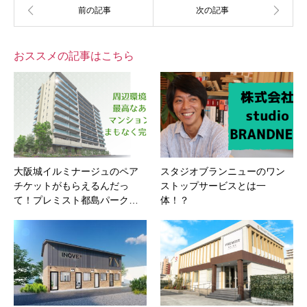
おススメの記事はこちら
大阪城イルミナージュのペア
スタジオブランニューのワン
チケットがもらえるんだっ
ストップサービスとは一
て！プレミスト都島パーク…
体！？