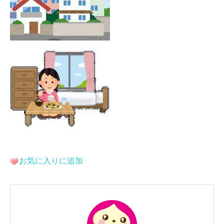
お気に入りに追加