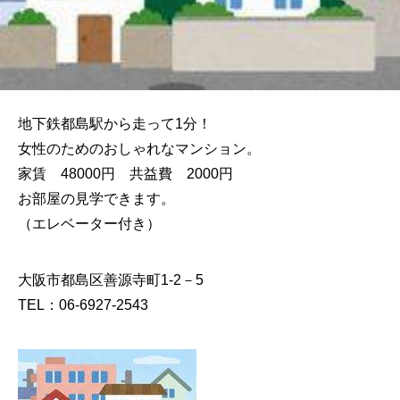
地下鉄都島駅から走って1分！
女性のためのおしゃれなマンション。
家賃 48000円 共益費 2000円
お部屋の見学できます。
（エレベーター付き）
大阪市都島区善源寺町1-2－5
TEL：06-6927-2543