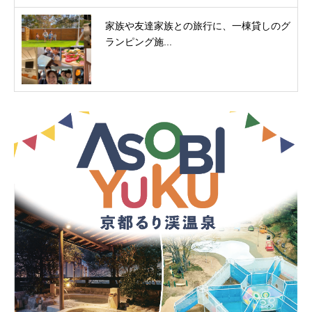
家族や友達家族との旅行に、一棟貸しのグ
ランピング施...