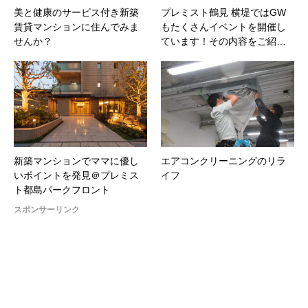
美と健康のサービス付き新築
プレミスト鶴見 横堤ではGW
賃貸マンションに住んでみま
もたくさんイベントを開催し
せんか？
ています！その内容をご紹…
新築マンションでママに優し
エアコンクリーニングのリラ
いポイントを発見＠プレミス
イフ
ト都島パークフロント
スポンサーリンク