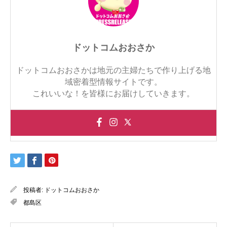
ドットコムおおさか
ドットコムおおさかは地元の主婦たちで作り上げる地
域密着型情報サイトです。
これいいな！を皆様にお届けしていきます。
投稿者:
ドットコムおおさか
都島区