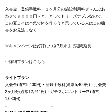
入会金・登録手数料・２ヶ月分の施設利用料ぜ～んぶあ
わせて９０００円～と、とってもリーズナブルなので、
この夏こそは本気で体を作ろうと思っている人はこの機
会をお見逃しなく！
※キャンペーンは好評につき7月末まで期間延長
※詳細プランはこちら
ライトプラン
入会金(通常5,400円)・登録手数料(通常5,400円)・月会費
2ヶ月分(通常12,744円)・ガチスポエントリー料(通常
1,080円)
↓ ↓