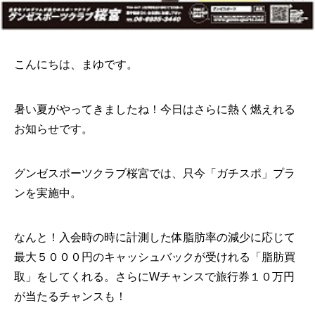
こんにちは、まゆです。
暑い夏がやってきましたね！今日はさらに熱く燃えれる
お知らせです。
グンゼスポーツクラブ桜宮では、只今「ガチスポ」プラ
ンを実施中。
なんと！入会時の時に計測した体脂肪率の減少に応じて
最大５０００円のキャッシュバックが受けれる「脂肪買
取」をしてくれる。さらにWチャンスで旅行券１０万円
が当たるチャンスも！