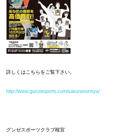
詳しくはこちらをご覧下さい。
http://www.gunzesports.com/sakuranomiya/
グンゼスポーツクラブ桜宮