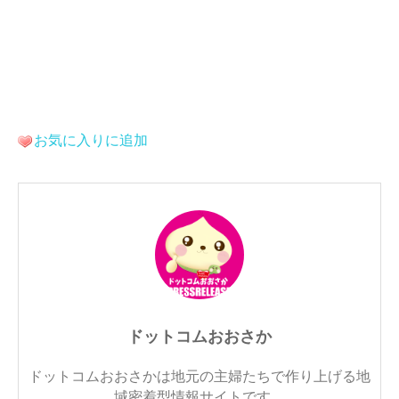
お気に入りに追加
ドットコムおおさか
ドットコムおおさかは地元の主婦たちで作り上げる地
域密着型情報サイトです。