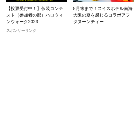
【投票受付中！】仮装コンテ
8月末まで！スイスホテル南海
スト（参加者の部）ハロウィ
大阪の夏を感じるコラボアフ
ンウォーク2023
タヌーンティー
スポンサーリンク