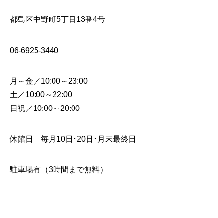
都島区中野町5丁目13番4号
06-6925-3440
月～金／10:00～23:00
土／10:00～22:00
日祝／10:00～20:00
休館日 毎月10日･20日･月末最終日
駐車場有（3時間まで無料）