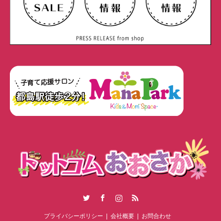
Twitter
Facebook
Instagram
RSS
プライバシーポリシー
会社概要
お問合わせ