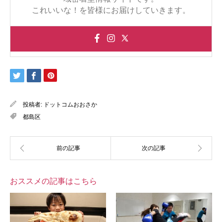
これいいな！を皆様にお届けしていきます。
投稿者:
ドットコムおおさか
都島区
おススメの記事はこちら