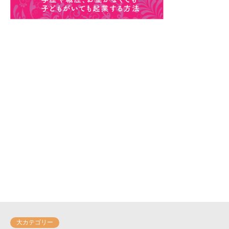
大カテゴリー