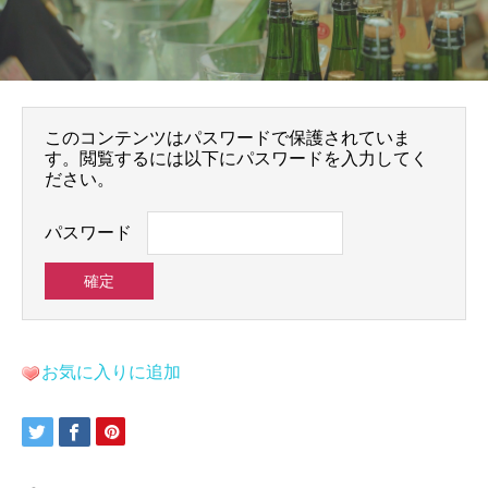
このコンテンツはパスワードで保護されていま
す。閲覧するには以下にパスワードを入力してく
ださい。
パスワード
お気に入りに追加