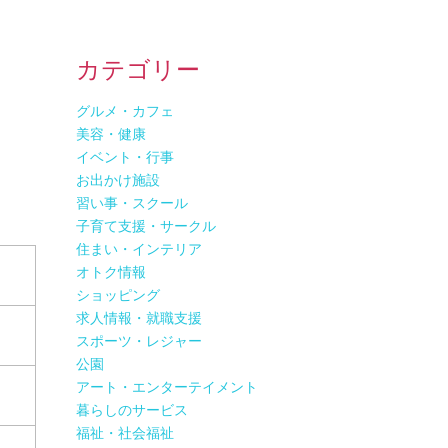
カテゴリー
グルメ・カフェ
美容・健康
イベント・行事
お出かけ施設
習い事・スクール
子育て支援・サークル
住まい・インテリア
オトク情報
ショッピング
求人情報・就職支援
スポーツ・レジャー
公園
アート・エンターテイメント
暮らしのサービス
福祉・社会福祉