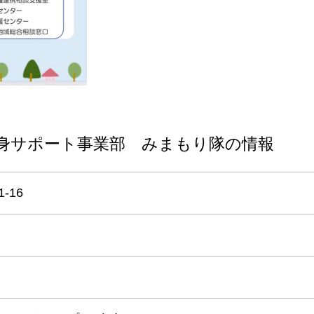
身サポート事業部 みまもり隊の情報
‐16