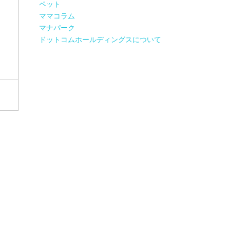
ペット
ママコラム
マナパーク
ドットコムホールディングスについて