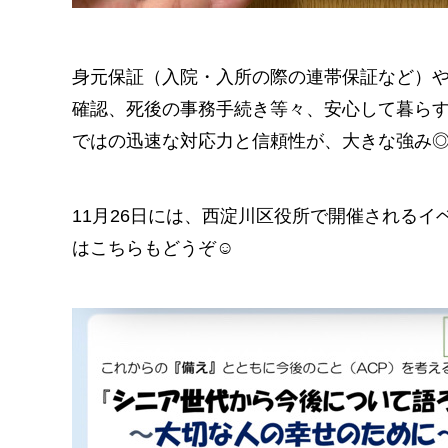
身元保証（入院・入所の際の連帯保証など）
確認、死後の事務手続き等々、安心して暮ら
ではの迅速な対応力と信頼性が、大きな強み
11月26日には、西淀川区役所で開催される
はこちらもどうぞ☺