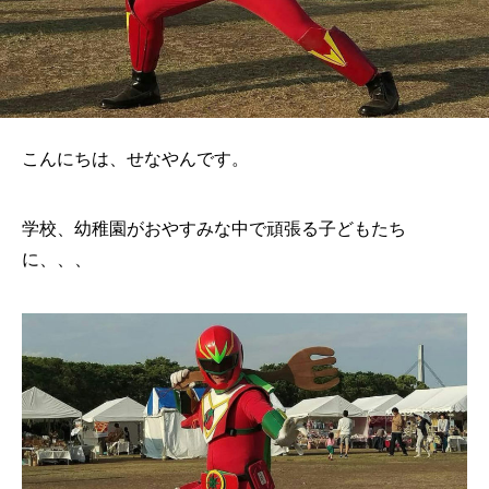
こんにちは、せなやんです。
学校、幼稚園がおやすみな中で頑張る子どもたち
に、、、