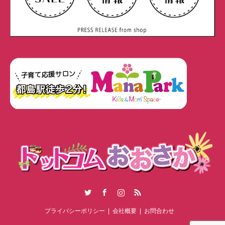
Twitter
Facebook
Instagram
RSS
プライバシーポリシー
会社概要
お問合わせ