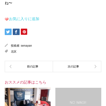
ね〜
お気に入りに追加
投稿者:
senayan
北区
おススメの記事はこちら