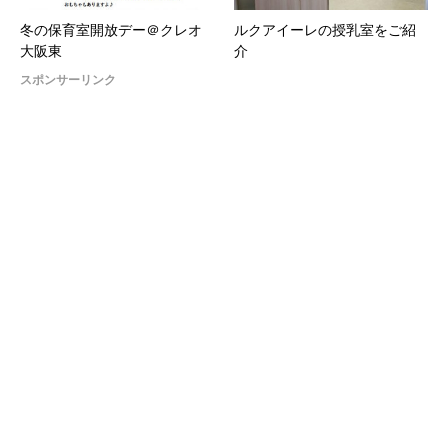
冬の保育室開放デー＠クレオ
ルクアイーレの授乳室をご紹
大阪東
介
スポンサーリンク