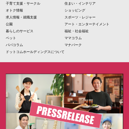
子育て支援・サークル
住まい・インテリア
オトク情報
ショッピング
求人情報・就職支援
スポーツ・レジャー
公園
アート・エンターテイメント
暮らしのサービス
福祉・社会福祉
ペット
ママコラム
パパコラム
マナパーク
ドットコムホールディングスについて