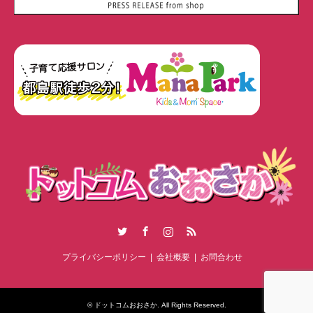
Twitter
Facebook
Instagram
RSS
プライバシーポリシー
会社概要
お問合わせ
©
ドットコムおおさか
. All Rights Reserved.