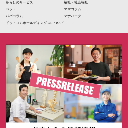
暮らしのサービス
福祉・社会福祉
ペット
ママコラム
パパコラム
マナパーク
ドットコムホールディングスについて