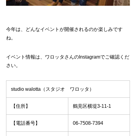
今年は、どんなイベントが開催されるのか楽しみです
ね。
イベント情報は、ワロッタさんのInstagramでご確認くだ
さい。
studio walotta（スタジオ ワロッタ）
【住所】
鶴見区横堤3-11-1
【電話番号】
06-7508-7394