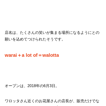
店名は、たくさんの笑いが集まる場所になるようにとの
願いを込めてつけられたそうです。
warai＋a lot of＝walotta
オープンは、2018年の6月3日。
ワロッタさん近くのお花屋さんの店長が、販売だけでな