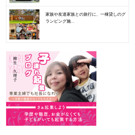
家族や友達家族との旅行に、一棟貸しのグ
ランピング施...