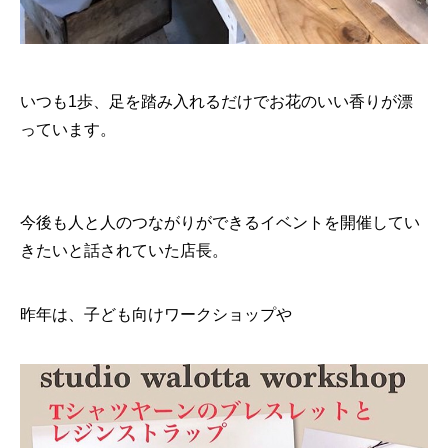
いつも1歩、足を踏み入れるだけでお花のいい香りが漂
っています。
今後も人と人のつながりができるイベントを開催してい
きたいと話されていた店長。
昨年は、子ども向けワークショップや