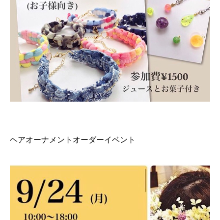
ヘアオーナメントオーダーイベント