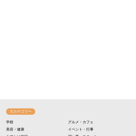
大カテゴリー
学校
グルメ・カフェ
美容・健康
イベント・行事