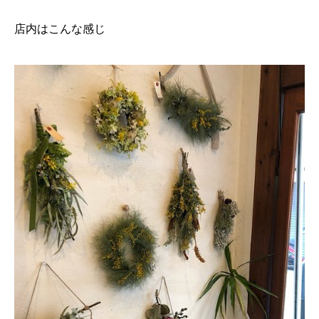
店内はこんな感じ