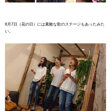
8月7日（花の日）には素敵な歌のステージもあったみた
い。