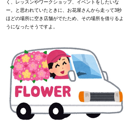
く、レッスンやワークショップ、イベントをしたいな
ー。と思われていたときに、お花屋さんから走って3秒
ほどの場所に空き店舗がでたため、その場所を借りるよ
うになったそうですよ。