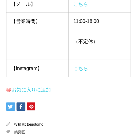
【メール】
こちら
【営業時間】
11:00-18:00
（不定休）
【instagram】
こちら
お気に入りに追加
投稿者:
tomotomo
鶴見区