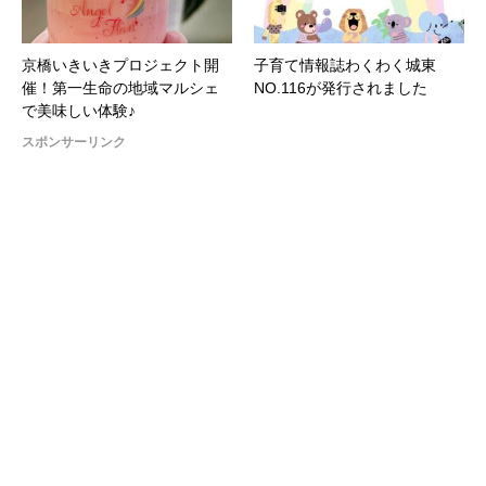
京橋いきいきプロジェクト開
子育て情報誌わくわく城東
催！第一生命の地域マルシェ
NO.116が発行されました
で美味しい体験♪
スポンサーリンク