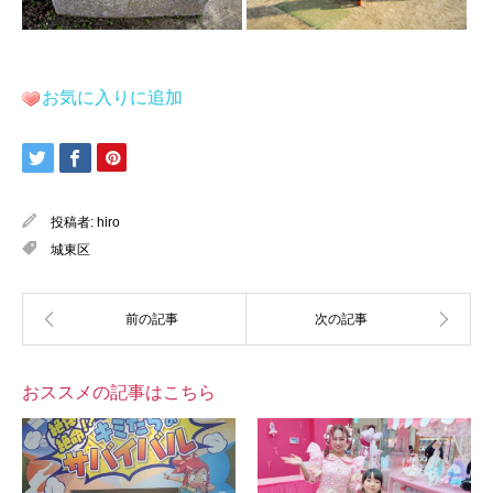
お気に入りに追加
投稿者:
hiro
城東区
おススメの記事はこちら