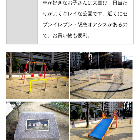
車が好きなお子さんは大喜び！日当た
りがよくキレイな公園です。近くにセ
ブンイレブン・阪急オアシスがあるの
で、お買い物も便利。