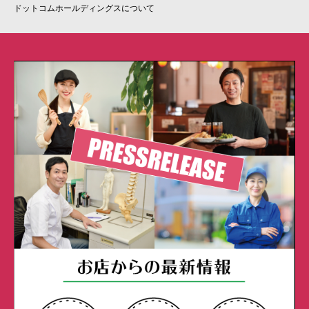
ドットコムホールディングスについて