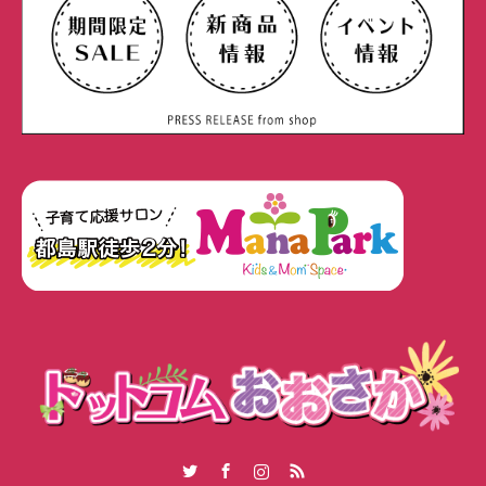
Twitter
Facebook
Instagram
RSS