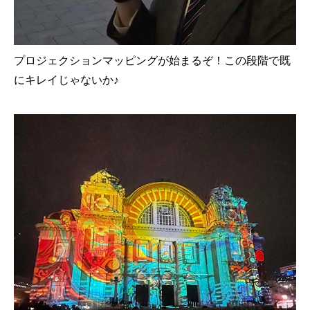
プロジェクションマッピングが始まるぞ！この段階で既
にキレイじゃないか♪