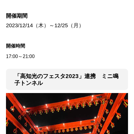
開催期間
2023/12/14（木）～12/25（月）
開催時間
17:00～21:00
「高知光のフェスタ2023」連携 ミニ鳴
子トンネル