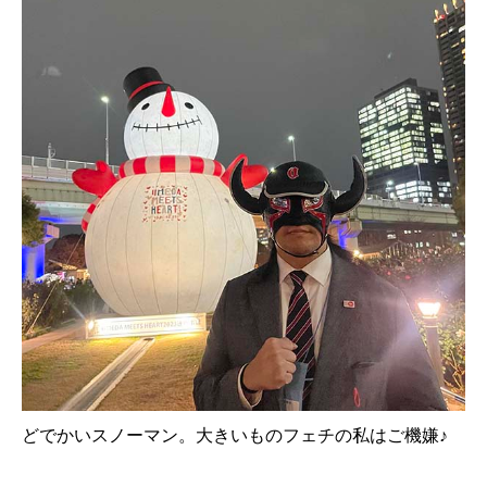
どでかいスノーマン。大きいものフェチの私はご機嫌♪