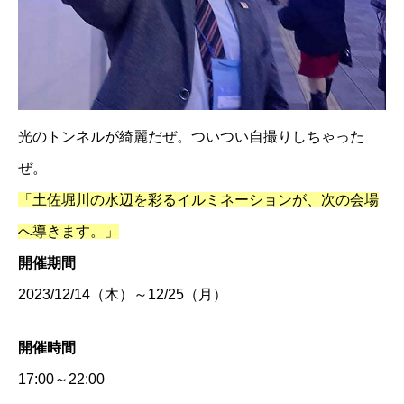
光のトンネルが綺麗だぜ。ついつい自撮りしちゃった
ぜ。
「土佐堀川の水辺を彩るイルミネーションが、次の会場
へ導きます。」
開催期間
2023/12/14（木）～12/25（月）
開催時間
17:00～22:00