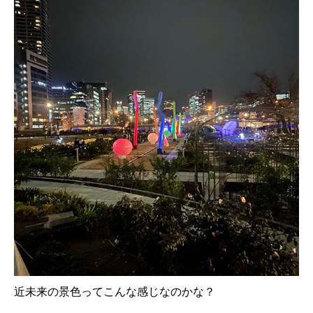
近未来の景色ってこんな感じなのかな？