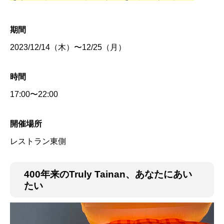
期間
2023/12/14（木）〜12/25（月）
時間
17:00〜22:00
開催場所
レストラン東側
400年来のTruly Tainan、あなたにあい
たい