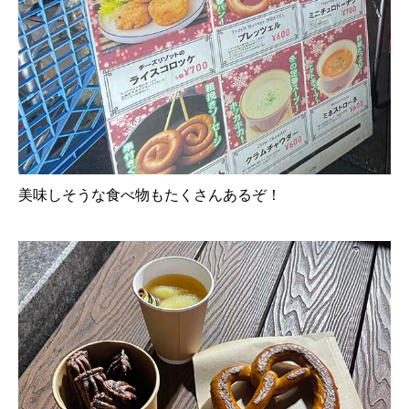
美味しそうな食べ物もたくさんあるぞ！