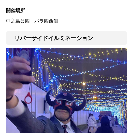
開催場所
中之島公園 バラ園西側
リバーサイドイルミネーション