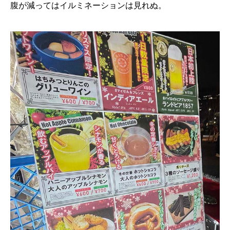
腹が減ってはイルミネーションは見れぬ。