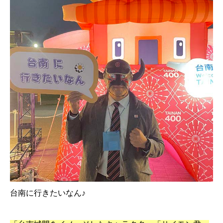
台南に行きたいなん♪