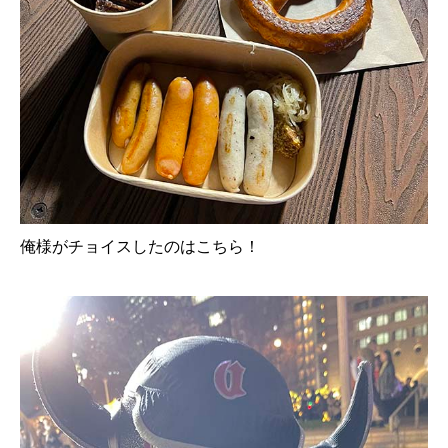
俺様がチョイスしたのはこちら！