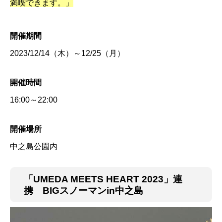
満喫できます。」
開催期間
2023/12/14（木）～12/25（月）
開催時間
16:00～22:00
開催場所
中之島公園内
「UMEDA MEETS HEART 2023」連
携
BIGスノーマンin中之島