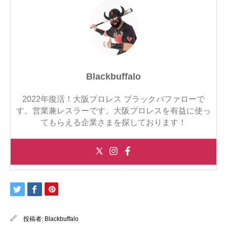
Blackbuffalo
2022年復活！大阪プロレス ブラックバファローで
す。営業兼レスラーです。大阪プロレスを有益に使っ
てもらえる企業さまを探しております！
投稿者:
Blackbuffalo