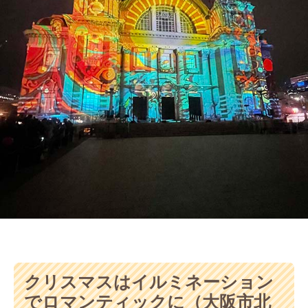
クリスマスはイルミネーション
でロマンティックに（大阪市北