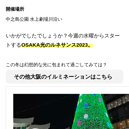
開催場所
中之島公園 水上劇場川沿い
いかがでしたでしょうか？今週の水曜からスター
トする
OSAKA光のルネサンス2023。
この冬は幻想的な光に包まれて過ごしてみては？
その他大阪のイルミネーションはこちら