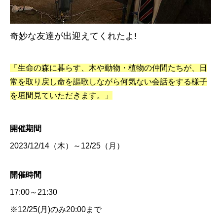
奇妙な友達が出迎えてくれたよ!
「生命の森に暮らす、木や動物・植物の仲間たちが、日
常を取り戻し命を謳歌しながら何気ない会話をする様子
を垣間見ていただきます。」
開催期間
2023/12/14（木）～12/25（月）
開催時間
17:00～21:30
※12/25(月)のみ20:00まで