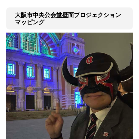
大阪市中央公会堂壁面プロジェクション
マッピング