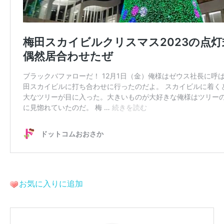
お気に入りに追加