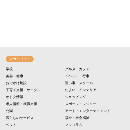
大カテゴリー
学校
グルメ・カフェ
美容・健康
イベント・行事
おでかけ施設
習い事・スクール
子育て支援・サークル
住まい・インテリア
オトク情報
ショッピング
求人情報・就職支援
スポーツ・レジャー
公園
アート・エンターテイメント
暮らしのサービス
福祉・社会福祉
ペット
ママコラム