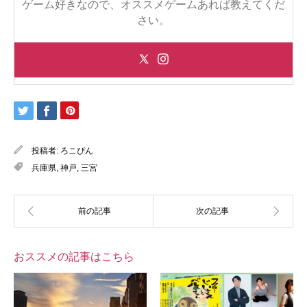
ゲーム好きなので、オススメゲームあれば教えてくだ
さい。
投稿者:
ろこぴん
兵庫県
,
神戸
,
三宮
おススメの記事はこちら