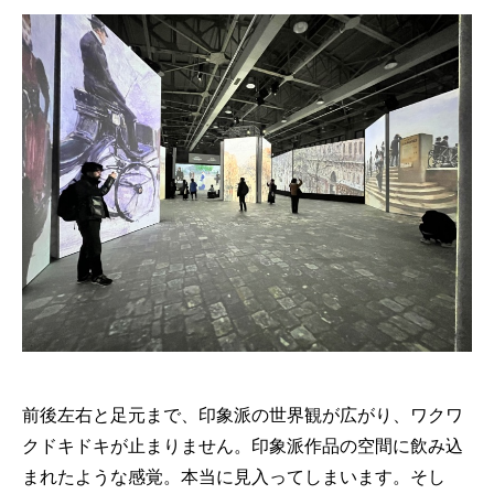
前後左右と足元まで、印象派の世界観が広がり、ワクワ
クドキドキが止まりません。印象派作品の空間に飲み込
まれたような感覚。本当に見入ってしまいます。そし