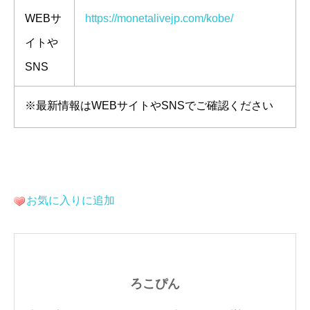
WEBサ
https://monetalivejp.com/kobe/
イトや
SNS
※最新情報はWEBサイトやSNSでご確認ください
お気に入りに追加
ろこぴん