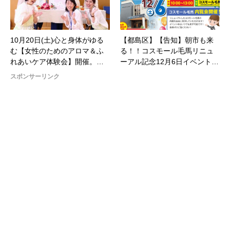
10月20日(土)心と身体がゆる
【都島区】【告知】朝市も来
む【女性のためのアロマ＆ふ
る！！コスモール毛馬リニュ
れあいケア体験会】開催。…
ーアル記念12月6日イベント…
スポンサーリンク