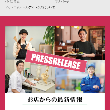
パパコラム
マナパーク
ドットコムホールディングスについて