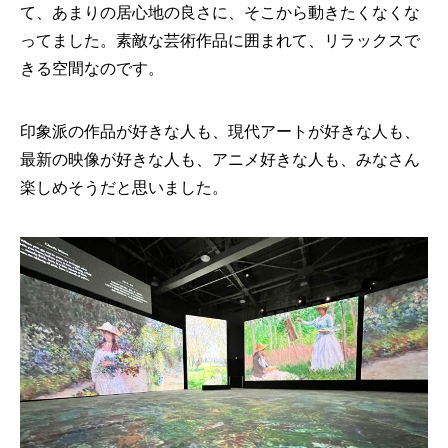
て、あまりの居心地の良さに、そこから動きたくなくな
ってました。素敵な芸術作品に囲まれて、リラックスで
きる空間なのです。
印象派の作品が好きな人も、現代アートが好きな人も、
最新の映像が好きな人も、アニメ好きな人も、みなさん
楽しめそうだと思いました。