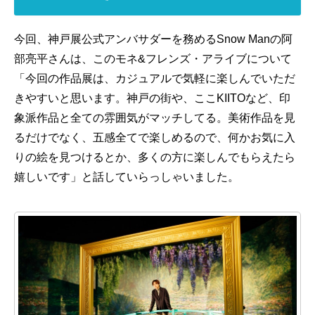
今回、神戸展公式アンバサダーを務めるSnow Manの阿
部亮平さんは、このモネ&フレンズ・アライブについて
「今回の作品展は、カジュアルで気軽に楽しんでいただ
きやすいと思います。神戸の街や、ここKIITOなど、印
象派作品と全ての雰囲気がマッチしてる。美術作品を見
るだけでなく、五感全てで楽しめるので、何かお気に入
りの絵を見つけるとか、多くの方に楽しんでもらえたら
嬉しいです」と話していらっしゃいました。