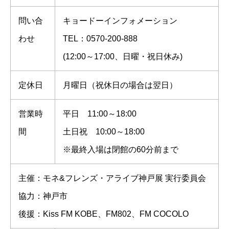
問い合
キョードーインフォメーション
わせ
TEL：0570-200-888
(12:00～17:00、日曜・祝日休み)
定休日
月曜日（祝休日の場合は翌日）
営業時
平日 11:00～18:00
間
土日祝 10:00～18:00
※最終入場は閉館の60分前まで
主催：モネ&フレンズ・アライブ神戸展 実行委員会
協力：神戸市
後援：Kiss FM KOBE、FM802、FM COCOLO