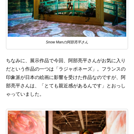
Snow Manの阿部亮平さん
ちなみに、展示作品で今回、阿部亮平さんがお気に入り
だという作品の一つは「ラジャポネーズ」。フランスの
印象派が日本の絵画に影響を受けた作品なのですが、阿
部亮平さんは、「とても親近感があるんです」とおっし
ゃっていました。