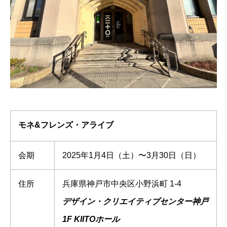
モネ&フレンズ・アライブ
会期
2025年1月4日（土）〜3月30日（日）
住所
兵庫県神戸市中央区小野浜町 1-4
デザイン・クリエイティブセンター神戸
1F KIITOホール