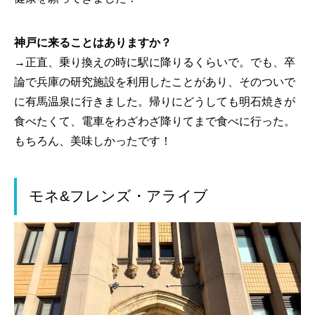
神戸に来ることはありますか？
→正直、乗り換えの時に駅に降りるくらいで。でも、卒
論で兵庫の研究施設を利用したことがあり、そのついで
に有馬温泉に行きました。帰りにどうしても明石焼きが
食べたくて、電車をわざわざ降りてまで食べに行った。
もちろん、美味しかったです！
モネ&フレンズ・アライブ