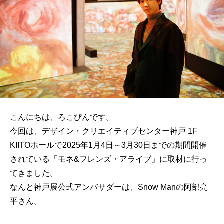
こんにちは、ろこぴんです。
今回は、デザイン・クリエイティブセンター神戸 1F
KIITOホールで2025年1月4日～3月30日までの期間開催
されている「モネ&フレンズ・アライブ」に取材に行っ
てきました。
なんと神戸展公式アンバサダーは、Snow Manの阿部亮
平さん。