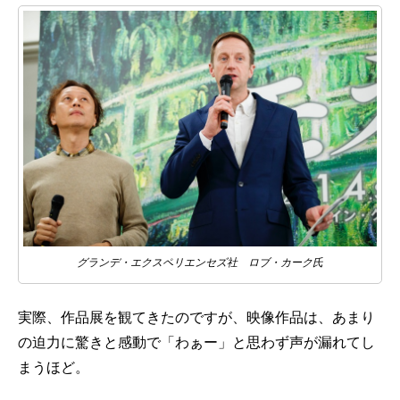
グランデ・エクスペリエンセズ社 ロブ・カーク氏
実際、作品展を観てきたのですが、映像作品は、あまり
の迫力に驚きと感動で「わぁー」と思わず声が漏れてし
まうほど。