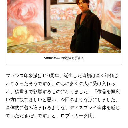
Snow Manの阿部亮平さん
フランス印象派は150周年。誕生した当初は全く評価さ
れなかったそうですが、のちに多くの人に受け入れら
れ、後世まで影響するものになりました。「作品を幅広
い方に観てほしいと思い、今回のような形にしました。
全体的に包み込まれるような。ディスプレイ全体を感じ
ていただきたいです」と、ロブ・カーク氏。