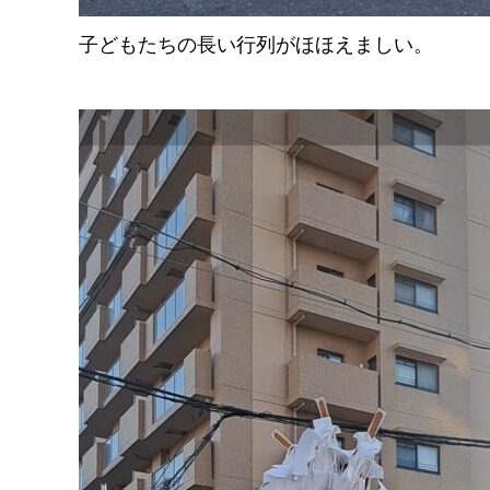
子どもたちの長い行列がほほえましい。