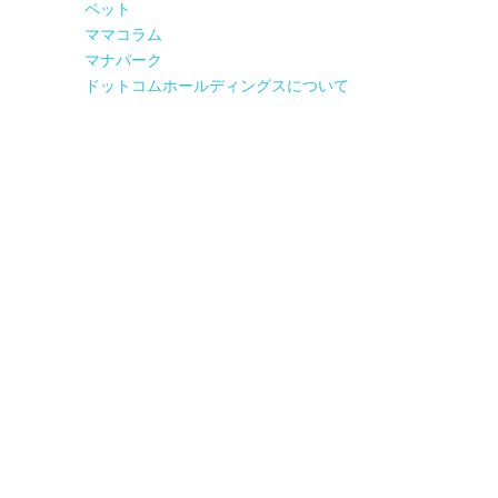
ペット
ママコラム
マナパーク
ドットコムホールディングスについて