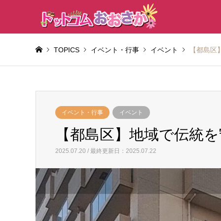
TOPICS
イベント・行事
イベント
【都島区
イベント・行事
イベント
【都島区】地域で伝統を
2025.07.20 / 最終更新日：2025.07.22