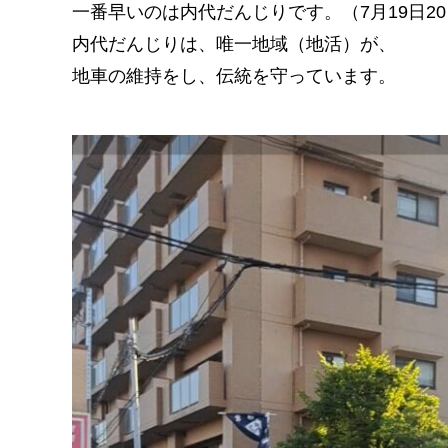
一番早いのは内代だんじりです。（7月19日2
内代だんじりは、唯一地域（地活）が、
地車の維持をし、伝統を守っています。