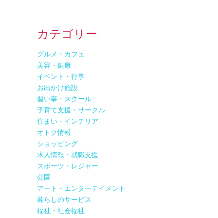
カテゴリー
グルメ・カフェ
美容・健康
イベント・行事
お出かけ施設
習い事・スクール
子育て支援・サークル
住まい・インテリア
オトク情報
ショッピング
求人情報・就職支援
スポーツ・レジャー
公園
アート・エンターテイメント
暮らしのサービス
福祉・社会福祉