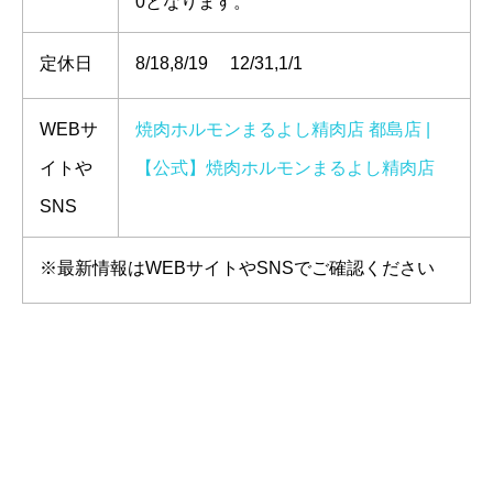
0となります。
定休日
8/18,8/19 12/31,1/1
WEBサ
焼肉ホルモンまるよし精肉店 都島店 |
イトや
【公式】焼肉ホルモンまるよし精肉店
SNS
※最新情報はWEBサイトやSNSでご確認ください