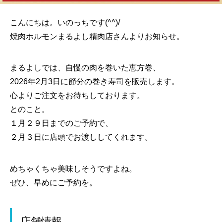
こんにちは。いのっちです(^^)/
焼肉ホルモンまるよし精肉店さんよりお知らせ。
まるよしでは、自慢の肉を巻いた恵方巻、
2026年2月3日に節分の巻き寿司を販売します。
心よりご注文をお待ちしております。
とのこと。
１月２９日までのご予約で、
２月３日に店頭でお渡ししてくれます。
めちゃくちゃ美味しそうですよね。
ぜひ、早めにご予約を。
店舗情報