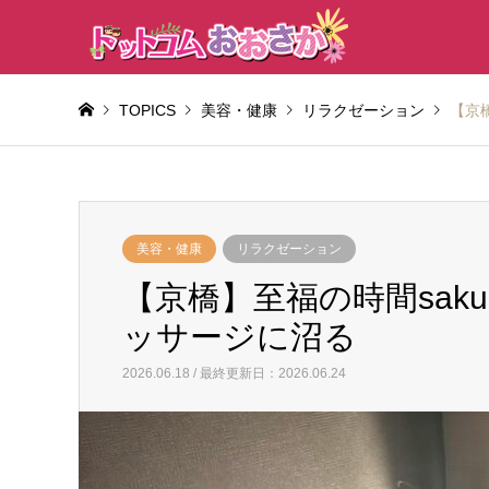
TOPICS
美容・健康
リラクゼーション
【京橋
美容・健康
リラクゼーション
【京橋】至福の時間sakur
ッサージに沼る
2026.06.18 / 最終更新日：2026.06.24