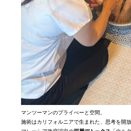
マンツーマンのプライべーと空間。
施術はカリフォルニアで生まれた、思考を開