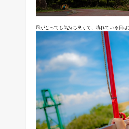
風がとっても気持ち良くて、晴れている日は