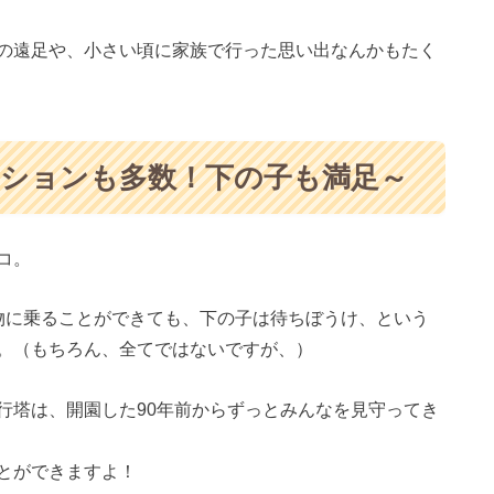
の遠足や、小さい頃に家族で行った思い出なんかもたく
クションも多数！下の子も満足～
コ。
物に乗ることができても、下の子は待ちぼうけ、という
。（もちろん、全てではないですが、）
行塔は、開園した90年前からずっとみんなを見守ってき
とができますよ！