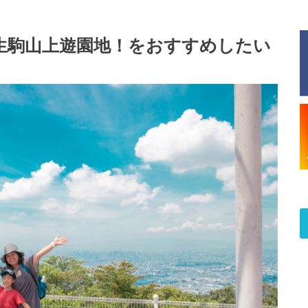
生駒山上遊園地！をおすすめしたい