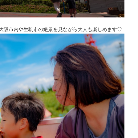
大阪市内や生駒市の絶景を見ながら大人も楽しめます♡