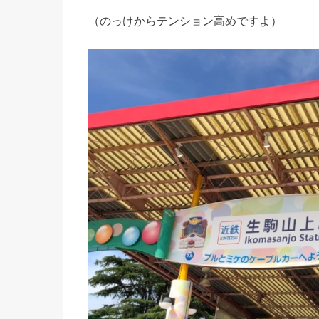
（のっけからテンション高めですよ）