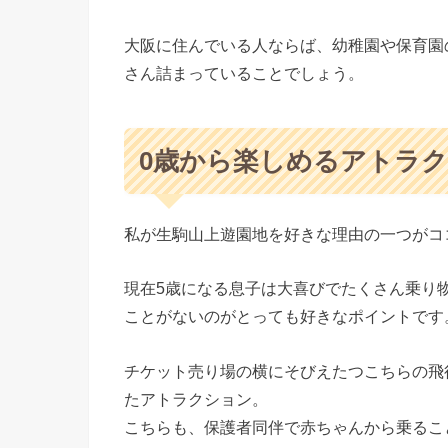
大阪に住んでいる人ならば、幼稚園や保育園
さん詰まっていることでしょう。
0歳から楽しめるアトラ
私が生駒山上遊園地を好きな理由の一つがコ
現在5歳になる息子は大喜びでたくさん乗り
ことがないのがとっても好きなポイントです
チケット売り場の横にそびえたつこちらの飛
たアトラクション。
こちらも、保護者同伴で赤ちゃんから乗るこ