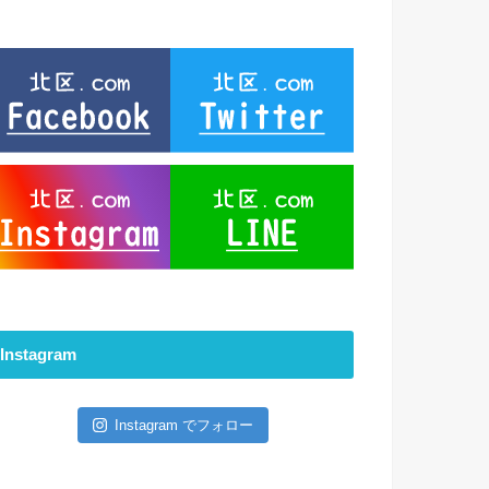
Instagram
Instagram でフォロー