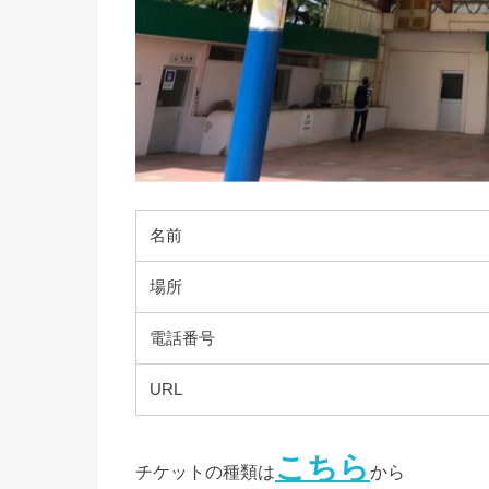
名前
場所
電話番号
URL
こちら
チケットの種類は
から